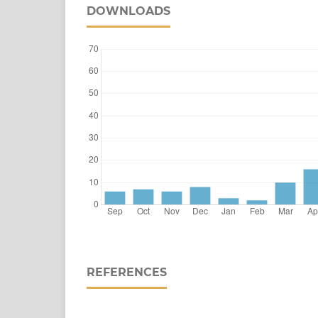
DOWNLOADS
REFERENCES