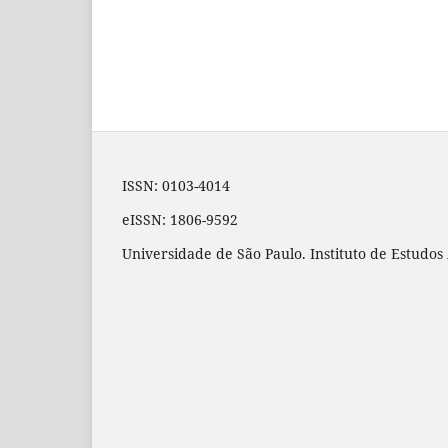
ISSN: 0103-4014
eISSN: 1806-9592
Universidade de São Paulo. Instituto de Estudo