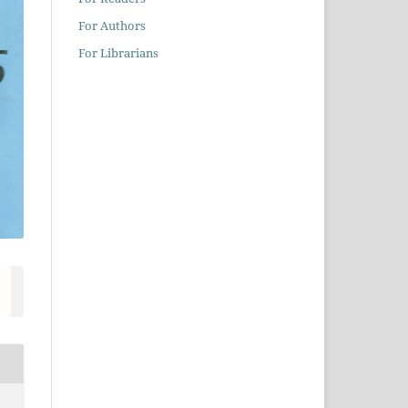
For Authors
For Librarians