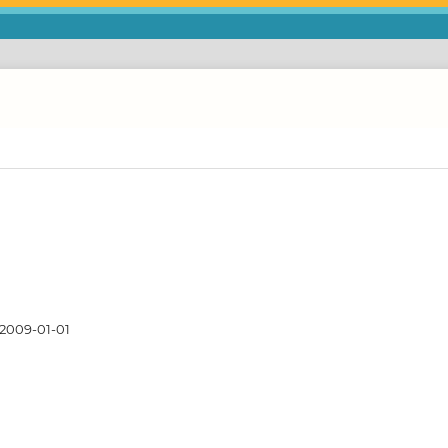
2009-01-01