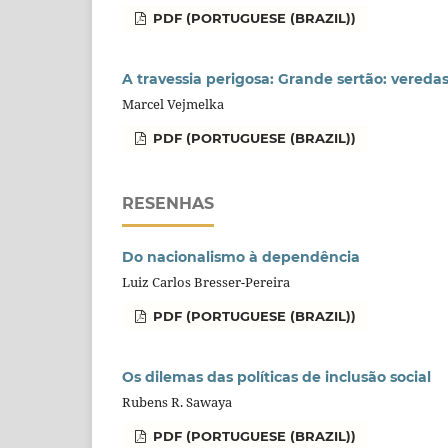
PDF (PORTUGUESE (BRAZIL))
A travessia perigosa: Grande sertão: vereda
Marcel Vejmelka
PDF (PORTUGUESE (BRAZIL))
RESENHAS
Do nacionalismo à dependência
Luiz Carlos Bresser-Pereira
PDF (PORTUGUESE (BRAZIL))
Os dilemas das políticas de inclusão social
Rubens R. Sawaya
PDF (PORTUGUESE (BRAZIL))