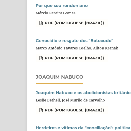
Por que sou rondoniano
Mércio Pereira Gomes
PDF (PORTUGUESE (BRAZIL))
Genocídio e resgate dos "Botocudo"
Marco Antônio Tavares Coelho, Ailton Krenak
PDF (PORTUGUESE (BRAZIL))
JOAQUIM NABUCO
Joaquim Nabuco e os abolicionistas britânic
Leslie Bethell, José Murilo de Carvalho
PDF (PORTUGUESE (BRAZIL))
Herdeiros e vítimas da "conciliação": políti