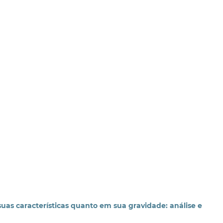
suas características quanto em sua gravidade: análise e