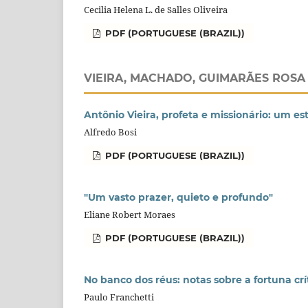
Cecilia Helena L. de Salles Oliveira
PDF (PORTUGUESE (BRAZIL))
VIEIRA, MACHADO, GUIMARÃES ROSA 
Antônio Vieira, profeta e missionário: um e
Alfredo Bosi
PDF (PORTUGUESE (BRAZIL))
"Um vasto prazer, quieto e profundo"
Eliane Robert Moraes
PDF (PORTUGUESE (BRAZIL))
No banco dos réus: notas sobre a fortuna c
Paulo Franchetti