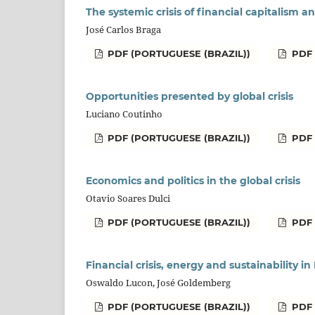
The systemic crisis of financial capitalism 
José Carlos Braga
PDF (PORTUGUESE (BRAZIL))
PDF
Opportunities presented by global crisis
Luciano Coutinho
PDF (PORTUGUESE (BRAZIL))
PDF
Economics and politics in the global crisis
Otavio Soares Dulci
PDF (PORTUGUESE (BRAZIL))
PDF
Financial crisis, energy and sustainability in 
Oswaldo Lucon, José Goldemberg
PDF (PORTUGUESE (BRAZIL))
PDF