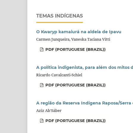
TEMAS INDÍGENAS
O Kwaryp kamaiurá na aldeia de Ipavu
Carmen Junqueira, Vaneska Taciana Vitti
PDF (PORTUGUESE (BRAZIL))
A política indigenista, para além dos mitos
Ricardo Cavalcanti-Schiel
PDF (PORTUGUESE (BRAZIL))
A região da Reserva Indígena Raposa/Serra 
Aziz Ab'Sáber
PDF (PORTUGUESE (BRAZIL))