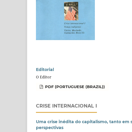
Editorial
O Editor
PDF (PORTUGUESE (BRAZIL))
CRISE INTERNACIONAL I
Uma crise inédita do capitalismo, tanto em 
perspectivas