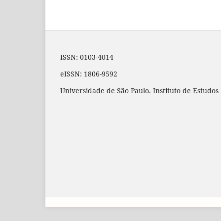
ISSN: 0103-4014
eISSN: 1806-9592
Universidade de São Paulo. Instituto de Estudo