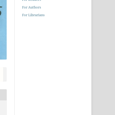
For Authors
For Librarians