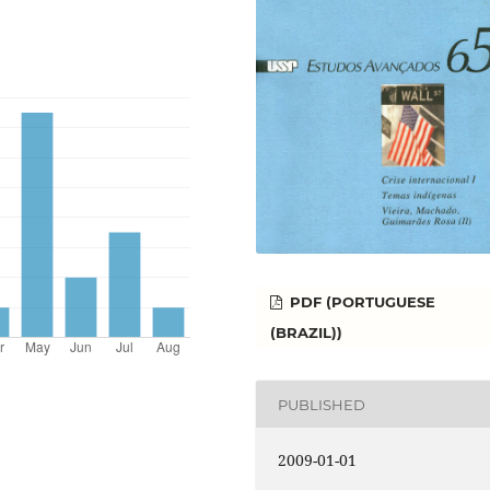
PDF (PORTUGUESE
(BRAZIL))
PUBLISHED
2009-01-01