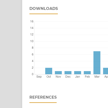
DOWNLOADS
REFERENCES