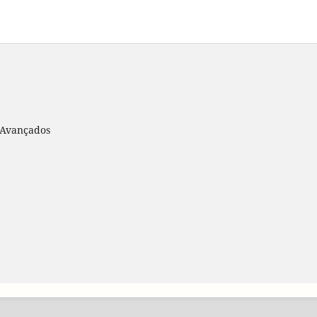
s Avançados