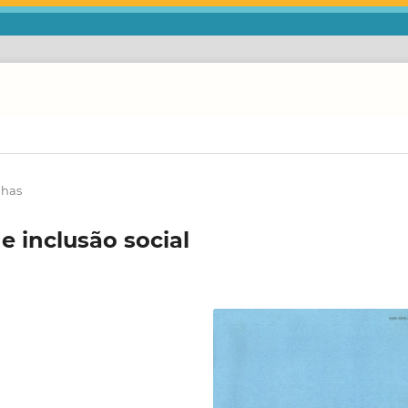
nhas
e inclusão social