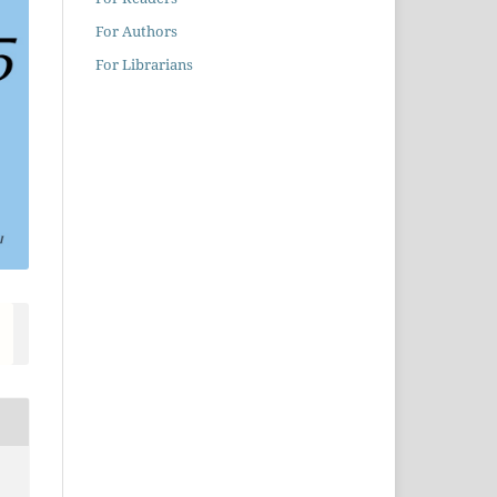
For Authors
For Librarians