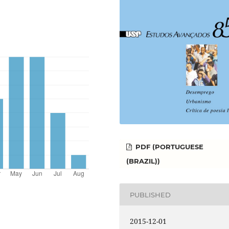
PDF (PORTUGUESE
(BRAZIL))
PUBLISHED
2015-12-01