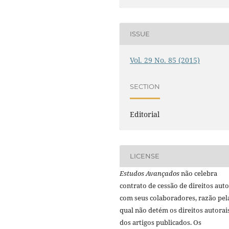
ISSUE
Vol. 29 No. 85 (2015)
SECTION
Editorial
LICENSE
Estudos Avançados
não celebra
contrato de cessão de direitos auto
com seus colaboradores, razão pel
qual não detém os direitos autorai
dos artigos publicados. Os