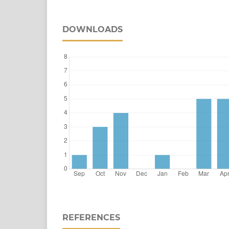
DOWNLOADS
REFERENCES