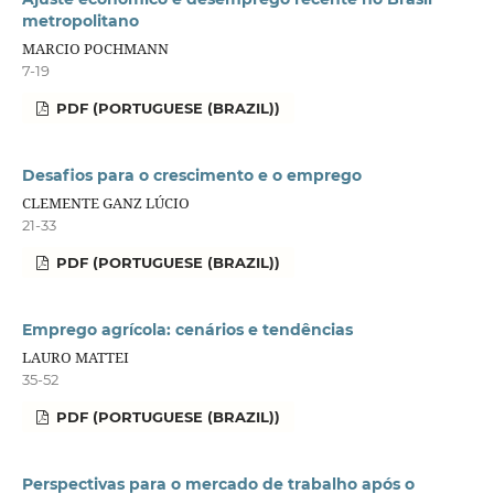
metropolitano
MARCIO POCHMANN
7-19
PDF (PORTUGUESE (BRAZIL))
Desafios para o crescimento e o emprego
CLEMENTE GANZ LÚCIO
21-33
PDF (PORTUGUESE (BRAZIL))
Emprego agrícola: cenários e tendências
LAURO MATTEI
35-52
PDF (PORTUGUESE (BRAZIL))
Perspectivas para o mercado de trabalho após o