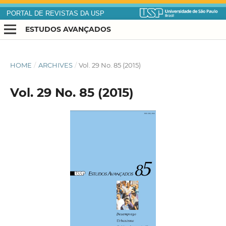
PORTAL DE REVISTAS DA USP
ESTUDOS AVANÇADOS
HOME
/
ARCHIVES
/
Vol. 29 No. 85 (2015)
Vol. 29 No. 85 (2015)