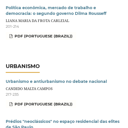
Política econômica, mercado de trabalho e
democracia: o segundo governo Dilma Rousseff
LIANA MARIA DA FROTA CARLEIAL
201-214
PDF (PORTUGUESE (BRAZIL))
URBANISMO
Urbanismo e antiurbanismo no debate nacional
CANDIDO MALTA CAMPOS
217-235
PDF (PORTUGUESE (BRAZIL))
Prédios "neoclássicos" no espaço residencial das elites
de São Paulo