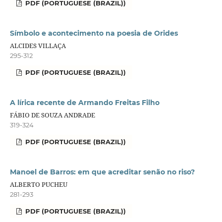
PDF (PORTUGUESE (BRAZIL))
Símbolo e acontecimento na poesia de Orides
ALCIDES VILLAÇA
295-312
PDF (PORTUGUESE (BRAZIL))
A lírica recente de Armando Freitas Filho
FÁBIO DE SOUZA ANDRADE
319-324
PDF (PORTUGUESE (BRAZIL))
Manoel de Barros: em que acreditar senão no riso?
ALBERTO PUCHEU
281-293
PDF (PORTUGUESE (BRAZIL))