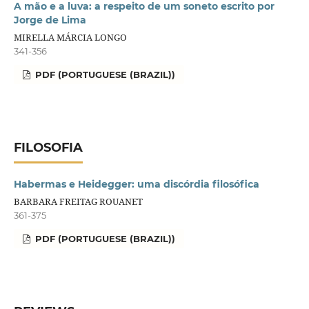
A mão e a luva: a respeito de um soneto escrito por
Jorge de Lima
MIRELLA MÁRCIA LONGO
341-356
PDF (PORTUGUESE (BRAZIL))
FILOSOFIA
Habermas e Heidegger: uma discórdia filosófica
BARBARA FREITAG ROUANET
361-375
PDF (PORTUGUESE (BRAZIL))