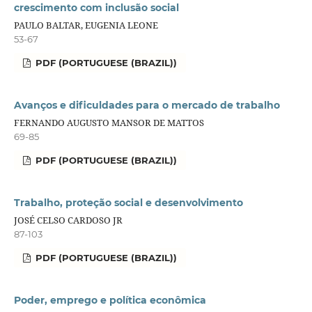
crescimento com inclusão social
PAULO BALTAR, EUGENIA LEONE
53-67
PDF (PORTUGUESE (BRAZIL))
Avanços e dificuldades para o mercado de trabalho
FERNANDO AUGUSTO MANSOR DE MATTOS
69-85
PDF (PORTUGUESE (BRAZIL))
Trabalho, proteção social e desenvolvimento
JOSÉ CELSO CARDOSO JR
87-103
PDF (PORTUGUESE (BRAZIL))
Poder, emprego e política econômica