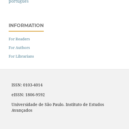
português
INFORMATION
For Readers
For Authors
For Librarians
ISSN: 0103-4014
eISSN: 1806-9592
Universidade de São Paulo. Instituto de Estudos
Avançados