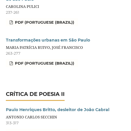
CAROLINA PULICI
237-261
PDF (PORTUGUESE (BRAZIL))
Transformações urbanas em São Paulo
MARIA PATRÍCIA RUIVO, JOSÉ FRANCISCO
263-277
PDF (PORTUGUESE (BRAZIL))
CRÍTICA DE POESIA II
Paulo Henriques Britto, desleitor de João Cabral
ANTONIO CARLOS SECCHIN
313-317