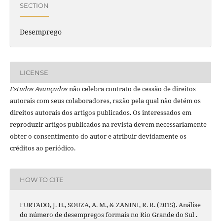
SECTION
Desemprego
LICENSE
Estudos Avançados
não celebra contrato de cessão de direitos
autorais com seus colaboradores, razão pela qual não detém os
direitos autorais dos artigos publicados. Os interessados em
reproduzir artigos publicados na revista devem necessariamente
obter o consentimento do autor e atribuir devidamente os
créditos ao periódico.
HOW TO CITE
FURTADO, J. H., SOUZA, A. M., & ZANINI, R. R. (2015). Análise
do número de desempregos formais no Rio Grande do Sul .