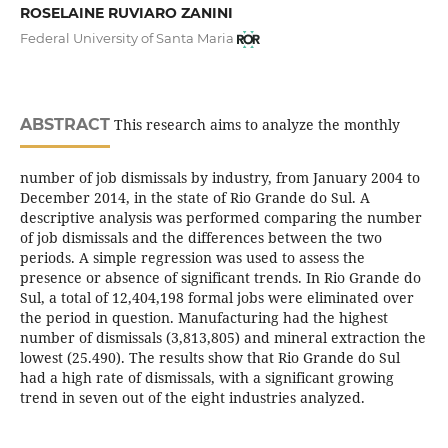
ROSELAINE RUVIARO ZANINI
Federal University of Santa Maria
ABSTRACT
This research aims to analyze the monthly
number of job dismissals by industry, from January 2004 to
December 2014, in the state of Rio Grande do Sul. A
descriptive analysis was performed comparing the number
of job dismissals and the differences between the two
periods. A simple regression was used to assess the
presence or absence of significant trends. In Rio Grande do
Sul, a total of 12,404,198 formal jobs were eliminated over
the period in question. Manufacturing had the highest
number of dismissals (3,813,805) and mineral extraction the
lowest (25.490). The results show that Rio Grande do Sul
had a high rate of dismissals, with a significant growing
trend in seven out of the eight industries analyzed.