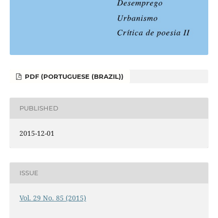
PDF (PORTUGUESE (BRAZIL))
PUBLISHED
2015-12-01
ISSUE
Vol. 29 No. 85 (2015)