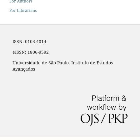
For Authors
For Librarians
ISSN: 0103-4014
eISSN: 1806-9592
Universidade de São Paulo. Instituto de Estudos
Avançados