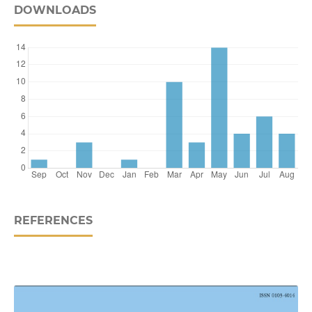
DOWNLOADS
REFERENCES