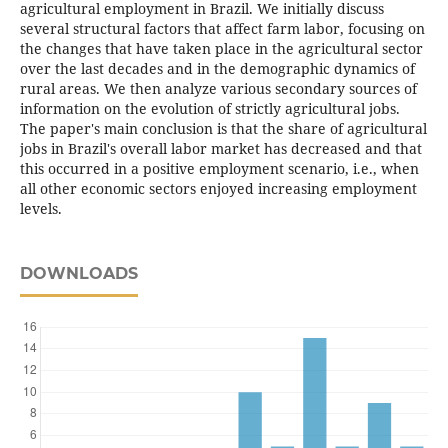
agricultural employment in Brazil. We initially discuss
several structural factors that affect farm labor, focusing on
the changes that have taken place in the agricultural sector
over the last decades and in the demographic dynamics of
rural areas. We then analyze various secondary sources of
information on the evolution of strictly agricultural jobs.
The paper's main conclusion is that the share of agricultural
jobs in Brazil's overall labor market has decreased and that
this occurred in a positive employment scenario, i.e., when
all other economic sectors enjoyed increasing employment
levels.
DOWNLOADS