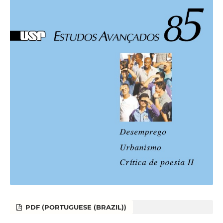
PDF (PORTUGUESE (BRAZIL))