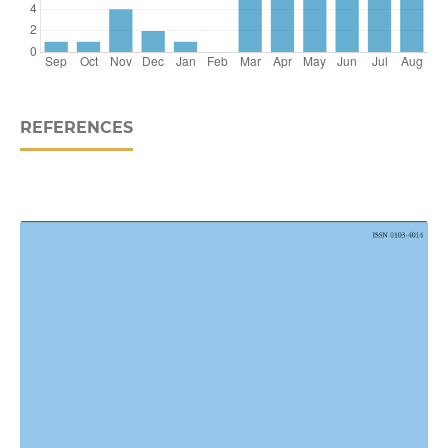
REFERENCES