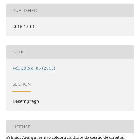
PUBLISHED
2015-12-01
ISSUE
Vol. 29 No. 85 (2015)
SECTION
Desemprego
LICENSE
Estudos Avançados
não celebra contrato de cessão de direitos