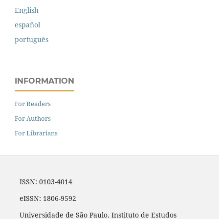
English
español
português
INFORMATION
For Readers
For Authors
For Librarians
ISSN: 0103-4014
eISSN: 1806-9592
Universidade de São Paulo. Instituto de Estudos