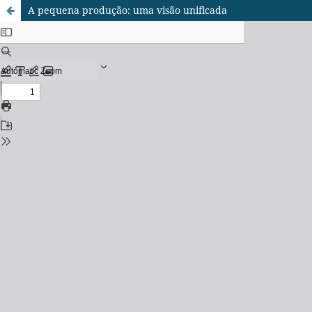
A pequena produção: uma visão unificada