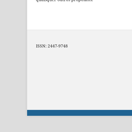
ISSN: 2447-9748