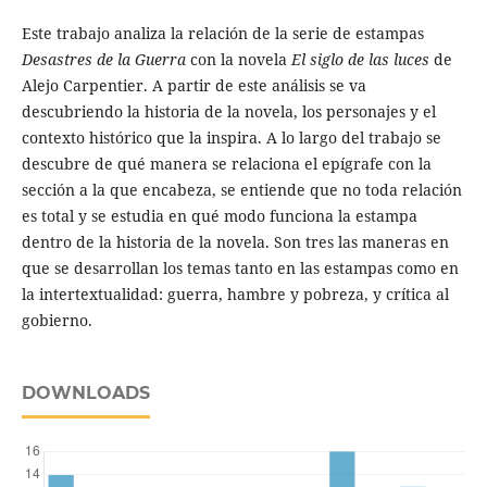
Este trabajo analiza la relación de la serie de estampas
Desastres de la Guerra
con la novela
El siglo de las luces
de
Alejo Carpentier. A partir de este análisis se va
descubriendo la historia de la novela, los personajes y el
contexto histórico que la inspira. A lo largo del trabajo se
descubre de qué manera se relaciona el epígrafe con la
sección a la que encabeza, se entiende que no toda relación
es total y se estudia en qué modo funciona la estampa
dentro de la historia de la novela. Son tres las maneras en
que se desarrollan los temas tanto en las estampas como en
la intertextualidad: guerra, hambre y pobreza, y crítica al
gobierno.
DOWNLOADS