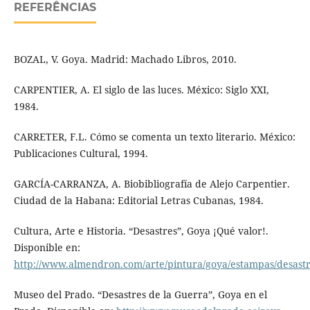
REFERÊNCIAS
BOZAL, V. Goya. Madrid: Machado Libros, 2010.
CARPENTIER, A. El siglo de las luces. México: Siglo XXI,
1984.
CARRETER, F.L. Cómo se comenta un texto literario. México:
Publicaciones Cultural, 1994.
GARCÍA-CARRANZA, A. Biobibliografía de Alejo Carpentier.
Ciudad de la Habana: Editorial Letras Cubanas, 1984.
Cultura, Arte e Historia. “Desastres”, Goya ¡Qué valor!.
Disponible en:
http://www.almendron.com/arte/pintura/goya/estampas/desastr
Museo del Prado. “Desastres de la Guerra”, Goya en el