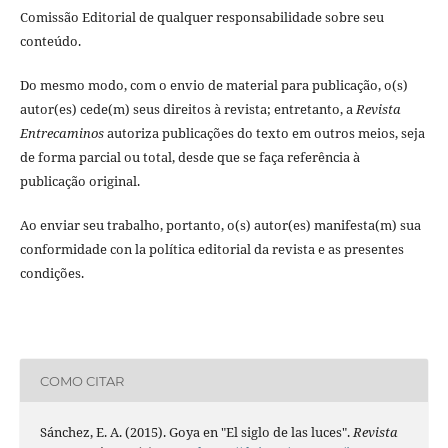
Comissão Editorial de qualquer responsabilidade sobre seu
conteúdo.
Do mesmo modo, com o envio de material para publicação, o(s)
autor(es) cede(m) seus direitos à revista; entretanto, a
Revista
Entrecaminos
autoriza publicações do texto em outros meios, seja
de forma parcial ou total, desde que se faça referência à
publicação original.
Ao enviar seu trabalho, portanto, o(s) autor(es) manifesta(m) sua
conformidade con la política editorial da revista e as presentes
condições.
COMO CITAR
Sánchez, E. A. (2015). Goya en "El siglo de las luces".
Revista