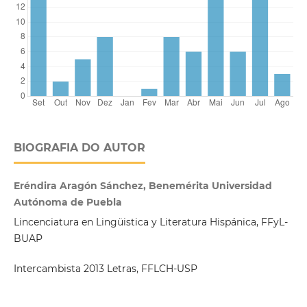
BIOGRAFIA DO AUTOR
Eréndira Aragón Sánchez, Benemérita Universidad
Autónoma de Puebla
Lincenciatura en Lingüistica y Literatura Hispánica, FFyL-
BUAP
Intercambista 2013 Letras, FFLCH-USP