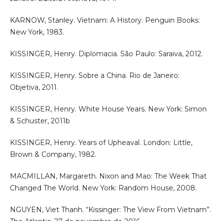
KARNOW, Stanley. Vietnam: A History. Penguin Books:
New York, 1983.
KISSINGER, Henry. Diplomacia. São Paulo: Saraiva, 2012.
KISSINGER, Henry. Sobre a China. Rio de Janeiro:
Objetiva, 2011.
KISSINGER, Henry. White House Years. New York: Simon
& Schuster, 2011b
KISSINGER, Henry. Years of Upheaval. London: Little,
Brown & Company, 1982.
MACMILLAN, Margareth. Nixon and Mao: The Week That
Changed The World. New York: Random House, 2008.
NGUYEN, Viet Thanh. “Kissinger: The View From Vietnam”.