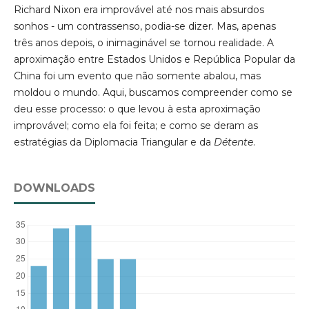
Richard Nixon era improvável até nos mais absurdos
sonhos - um contrassenso, podia-se dizer. Mas, apenas
três anos depois, o inimaginável se tornou realidade. A
aproximação entre Estados Unidos e República Popular da
China foi um evento que não somente abalou, mas
moldou o mundo. Aqui, buscamos compreender como se
deu esse processo: o que levou à esta aproximação
improvável; como ela foi feita; e como se deram as
estratégias da Diplomacia Triangular e da
Détente
.
DOWNLOADS