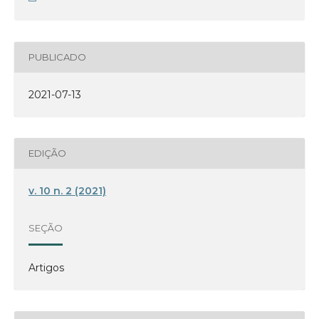
PUBLICADO
2021-07-13
EDIÇÃO
v. 10 n. 2 (2021)
SEÇÃO
Artigos