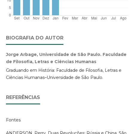
BIOGRAFIA DO AUTOR
Jorge Arbage, Universidade de São Paulo. Faculdade
de Filosofia, Letras e Ciências Humanas
Graduando em História: Faculdade de Filosofia, Letras e
Ciências Humanas–Universidade de São Paulo.
REFERÊNCIAS
Fontes
ANDERSON, Perry. Duas Revoluções: Rússia e China. São