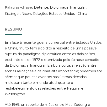
Palavras-chave:
Détente, Diplomacia Triangular,
Kissinger, Nixon, Relações Estados Unidos - China
RESUMO
Em face à recente guerra comercial entre Estados Unidos
e China, muito tem sido dito a respeito de uma possível
ruptura do paradigma diplomático entre os dois países,
existente desde 1972 e eternizado pelo famoso conceito
da Diplomacia Triangular. Embora curta, a relação entre
ambas as nações é da mais alta importância; podemos até
afirmar que poucos eventos nas últimas décadas
moldaram tanto o mundo atual quanto o
restabelecimento das relações entre Pequim e
Washington.
Até 1969, um aperto de mãos entre Mao Zedong e