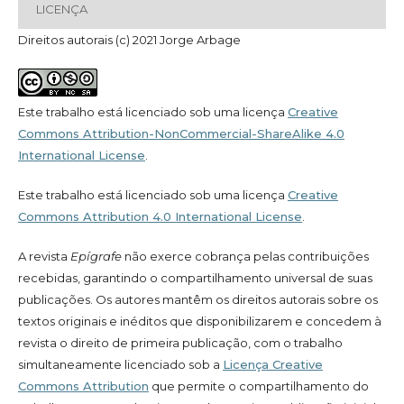
LICENÇA
Direitos autorais (c) 2021 Jorge Arbage
Este trabalho está licenciado sob uma licença
Creative
Commons Attribution-NonCommercial-ShareAlike 4.0
International License
.
Este trabalho está licenciado sob uma licença
Creative
Commons Attribution 4.0 International License
.
A revista
Epígrafe
não exerce cobrança pelas contribuições
recebidas, garantindo o compartilhamento universal de suas
publicações. Os autores mantêm os direitos autorais sobre os
textos originais e inéditos que disponibilizarem e concedem à
revista o direito de primeira publicação, com o trabalho
simultaneamente licenciado sob a
Licença Creative
Commons Attribution
que permite o compartilhamento do