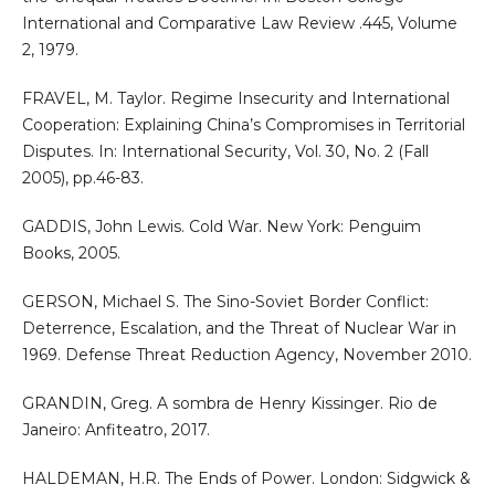
International and Comparative Law Review .445, Volume
2, 1979.
FRAVEL, M. Taylor. Regime Insecurity and International
Cooperation: Explaining China’s Compromises in Territorial
Disputes. In: International Security, Vol. 30, No. 2 (Fall
2005), pp.46-83.
GADDIS, John Lewis. Cold War. New York: Penguim
Books, 2005.
GERSON, Michael S. The Sino-Soviet Border Conflict:
Deterrence, Escalation, and the Threat of Nuclear War in
1969. Defense Threat Reduction Agency, November 2010.
GRANDIN, Greg. A sombra de Henry Kissinger. Rio de
Janeiro: Anfiteatro, 2017.
HALDEMAN, H.R. The Ends of Power. London: Sidgwick &