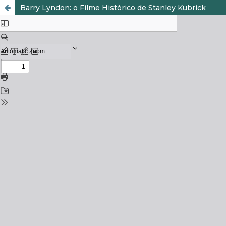
Barry Lyndon: o Filme Histórico de Stanley Kubrick