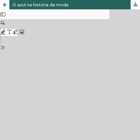
O azul na história da moda