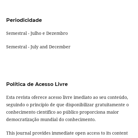
Periodicidade
Semestral - Julho e Dezembro
Semestral - July and December
Política de Acesso Livre
Esta revista oferece acesso livre imediato ao seu conteúdo,
seguindo o princípio de que disponibilizar gratuitamente o
conhecimento científico ao público proporciona maior
democratização mundial do conhecimento.
This journal provides immediate open access to its content