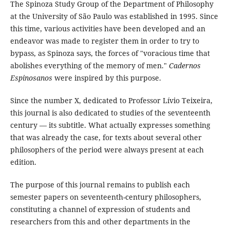
The Spinoza Study Group of the Department of Philosophy
at the University of São Paulo was established in 1995. Since
this time, various activities have been developed and an
endeavor was made to register them in order to try to
bypass, as Spinoza says, the forces of "voracious time that
abolishes everything of the memory of men."
Cadernos
Espinosanos
were inspired by this purpose.
Since the number X, dedicated to Professor Lívio Teixeira,
this journal is also dedicated to studies of the seventeenth
century — its subtitle. What actually expresses something
that was already the case, for texts about several other
philosophers of the period were always present at each
edition.
The purpose of this journal remains to publish each
semester papers on seventeenth-century philosophers,
constituting a channel of expression of students and
researchers from this and other departments in the