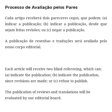
Processo de Avaliação pelos Pares
Cada artigo receberá dois pareceres cegos, que podem: (a)
indicar a publicação; (b) indicar a publicação, desde que
sejam feitas revisões; ou (c) negar a publicação.
A publicação de resenhas e traduções será avaliada pelo
nosso corpo editorial.
Each article will receive two blind refereeing, which can:
(a) indicate the publication; (b) indicate the publication,
since revisions are made; or (c) refuse to publish.
The publication of reviews and translations will be
evaluated by our editorial board.