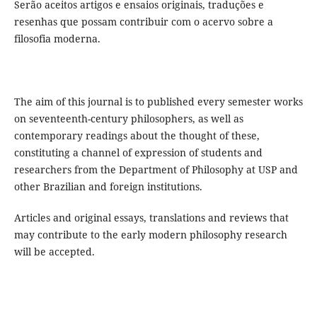
Serão aceitos artigos e ensaios originais, traduções e
resenhas que possam contribuir com o acervo sobre a
filosofia moderna.
The aim of this journal is to published every semester works
on seventeenth-century philosophers, as well as
contemporary readings about the thought of these,
constituting a channel of expression of students and
researchers from the Department of Philosophy at USP and
other Brazilian and foreign institutions.
Articles and original essays, translations and reviews that
may contribute to the early modern philosophy research
will be accepted.