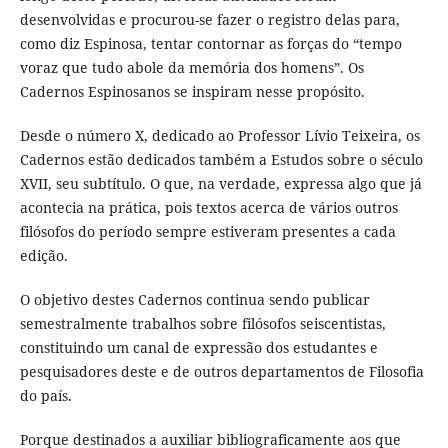
desenvolvidas e procurou-se fazer o registro delas para,
como diz Espinosa, tentar contornar as forças do “tempo
voraz que tudo abole da memória dos homens”. Os
Cadernos Espinosanos se inspiram nesse propósito.
Desde o número X, dedicado ao Professor Lívio Teixeira, os
Cadernos estão dedicados também a Estudos sobre o século
XVII, seu subtítulo. O que, na verdade, expressa algo que já
acontecia na prática, pois textos acerca de vários outros
filósofos do período sempre estiveram presentes a cada
edição.
O objetivo destes Cadernos continua sendo publicar
semestralmente trabalhos sobre filósofos seiscentistas,
constituindo um canal de expressão dos estudantes e
pesquisadores deste e de outros departamentos de Filosofia
do país.
Porque destinados a auxiliar bibliograficamente aos que