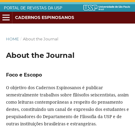
PORTAL DE REVISTAS DA USP
CADERNOS ESPINOSANOS
HOME
/
About the Journal
About the Journal
Foco e Escopo
O objetivo dos Cadernos Espinosanos é publicar
semestralmente trabalhos sobre filósofos seiscentistas, assim
como leituras contemporâneas a respeito do pensamento
destes, constituindo um canal de expressão dos estudantes e
pesquisadores do Departamento de Filosofia da USP e de
outras instituições brasileiras e estrangeiras.