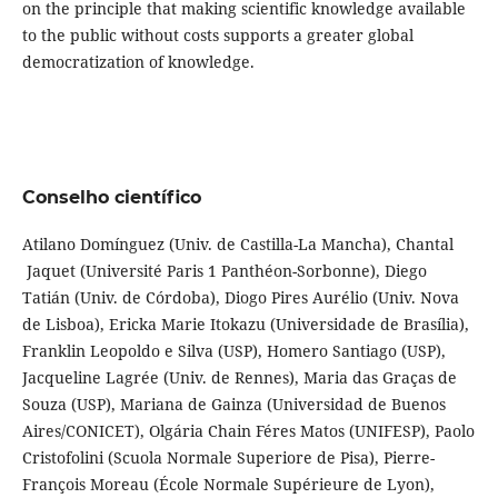
on the principle that making scientific knowledge available
to the public without costs supports a greater global
democratization of knowledge.
Conselho científico
Atilano Domínguez (Univ. de Castilla-La Mancha), Chantal
Jaquet (Université Paris 1 Panthéon-Sorbonne), Diego
Tatián (Univ. de Córdoba), Diogo Pires Aurélio (Univ. Nova
de Lisboa), Ericka Marie Itokazu (Universidade de Brasília),
Franklin Leopoldo e Silva (USP), Homero Santiago (USP),
Jacqueline Lagrée (Univ. de Rennes), Maria das Graças de
Souza (USP), Mariana de Gainza (Universidad de Buenos
Aires/CONICET), Olgária Chain Féres Matos (UNIFESP), Paolo
Cristofolini (Scuola Normale Superiore de Pisa), Pierre-
François Moreau (École Normale Supérieure de Lyon),