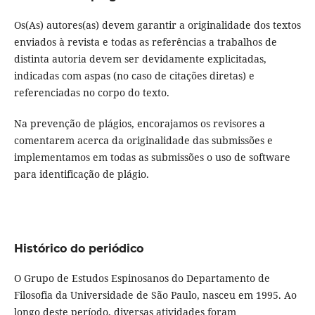
Os(As) autores(as) devem garantir a originalidade dos textos
enviados à revista e todas as referências a trabalhos de
distinta autoria devem ser devidamente explicitadas,
indicadas com aspas (no caso de citações diretas) e
referenciadas no corpo do texto.
Na prevenção de plágios, encorajamos os revisores a
comentarem acerca da originalidade das submissões e
implementamos em todas as submissões o uso de software
para identificação de plágio.
Histórico do periódico
O Grupo de Estudos Espinosanos do Departamento de
Filosofia da Universidade de São Paulo, nasceu em 1995. Ao
longo deste período, diversas atividades foram