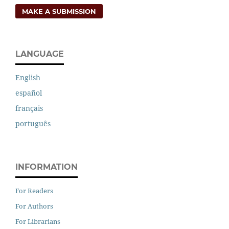
MAKE A SUBMISSION
LANGUAGE
English
español
français
português
INFORMATION
For Readers
For Authors
For Librarians