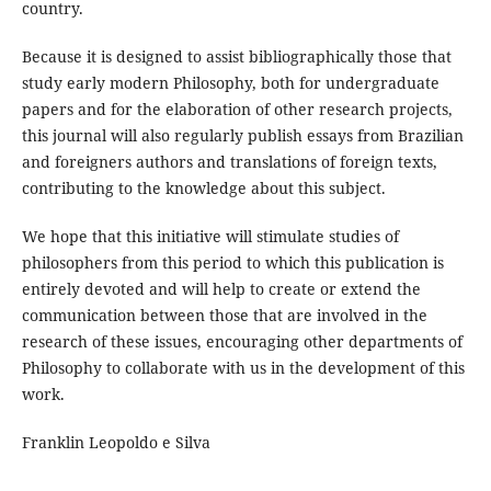
country.
Because it is designed to assist bibliographically those that
study early modern Philosophy, both for undergraduate
papers and for the elaboration of other research projects,
this journal will also regularly publish essays from Brazilian
and foreigners authors and translations of foreign texts,
contributing to the knowledge about this subject.
We hope that this initiative will stimulate studies of
philosophers from this period to which this publication is
entirely devoted and will help to create or extend the
communication between those that are involved in the
research of these issues, encouraging other departments of
Philosophy to collaborate with us in the development of this
work.
Franklin Leopoldo e Silva