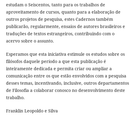
estudam o Seiscentos, tanto para os trabalhos de
aproveitamento de cursos, quanto para a elaboração de
outros projetos de pesquisa, estes Cadernos também
publicarão, regularmente, ensaios de autores brasileiros e
traduções de textos estrangeiros, contribuindo com o
acervo sobre o assunto.
Esperamos que esta iniciativa estimule os estudos sobre os
filósofos daquele período a que esta publicação é
inteiramente dedicada e permita criar ou ampliar a
comunicação entre os que estão envolvidos com a pesquisa
desses temas, incentivando, inclusive, outros departamentos
de Filosofia a colaborar conosco no desenvolvimento deste
trabalho.
Franklin Leopoldo e Silva