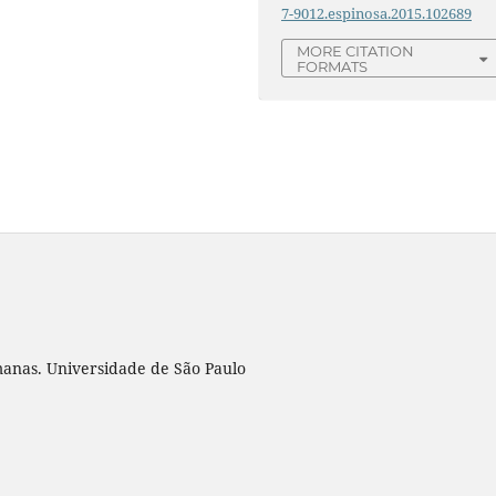
7-9012.espinosa.2015.102689
MORE CITATION
FORMATS
umanas. Universidade de São Paulo