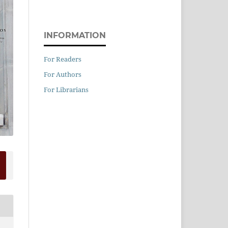
INFORMATION
For Readers
For Authors
For Librarians