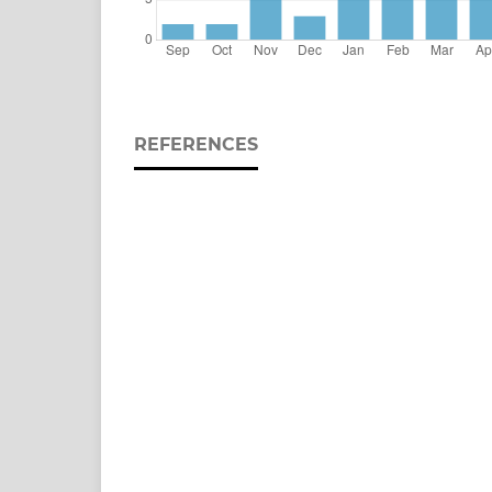
REFERENCES