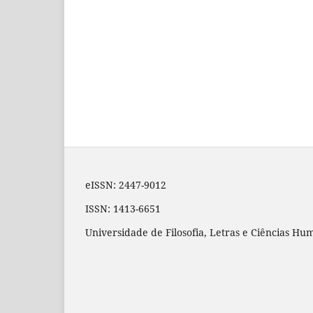
eISSN: 2447-9012
ISSN: 1413-6651
Universidade de Filosofia, Letras e Ciências H