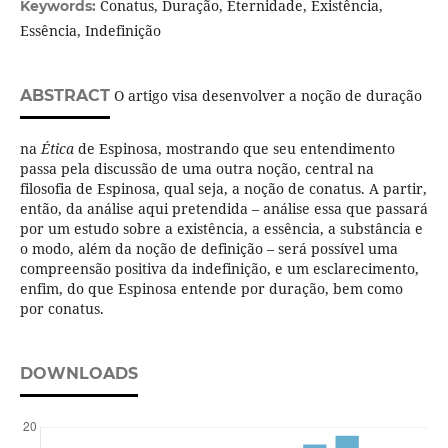
Conatus, Duração, Eternidade, Existência,
Keywords:
Essência, Indefinição
ABSTRACT
O artigo visa desenvolver a noção de duração
na
Ética
de Espinosa, mostrando que seu entendimento
passa pela discussão de uma outra noção, central na
filosofia de Espinosa, qual seja, a noção de conatus. A partir,
então, da análise aqui pretendida – análise essa que passará
por um estudo sobre a existência, a essência, a substância e
o modo, além da noção de definição – será possível uma
compreensão positiva da indefinição, e um esclarecimento,
enfim, do que Espinosa entende por duração, bem como
por conatus.
DOWNLOADS