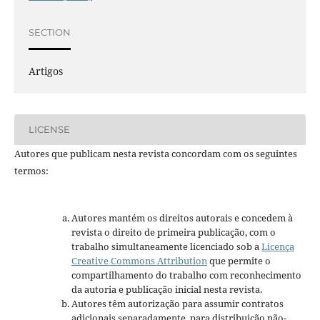
SECTION
Artigos
LICENSE
Autores que publicam nesta revista concordam com os seguintes
termos:
Autores mantém os direitos autorais e concedem à
revista o direito de primeira publicação, com o
trabalho simultaneamente licenciado sob a
Licença
Creative Commons Attribution
que permite o
compartilhamento do trabalho com reconhecimento
da autoria e publicação inicial nesta revista.
Autores têm autorização para assumir contratos
adicionais separadamente, para distribuição não-