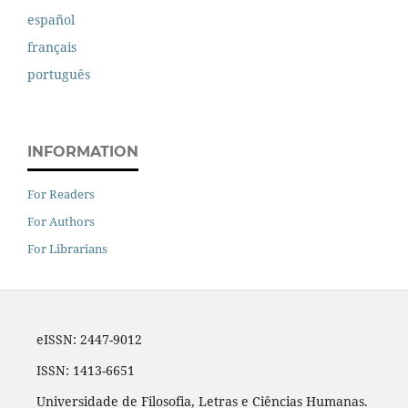
español
français
português
INFORMATION
For Readers
For Authors
For Librarians
eISSN: 2447-9012
ISSN: 1413-6651
Universidade de Filosofia, Letras e Ciências Humanas.