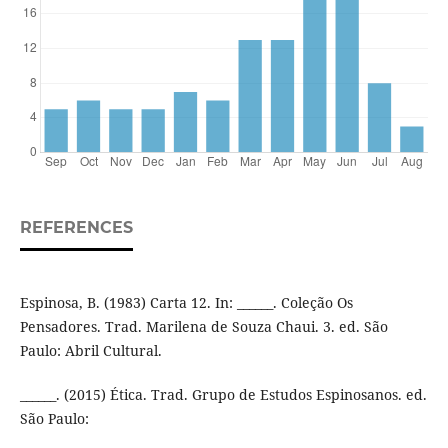
REFERENCES
Espinosa, B. (1983) Carta 12. In: ______. Coleção Os
Pensadores. Trad. Marilena de Souza Chaui. 3. ed. São
Paulo: Abril Cultural.
______. (2015) Ética. Trad. Grupo de Estudos Espinosanos. ed.
São Paulo: