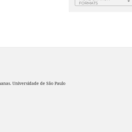
FORMATS
umanas. Universidade de São Paulo