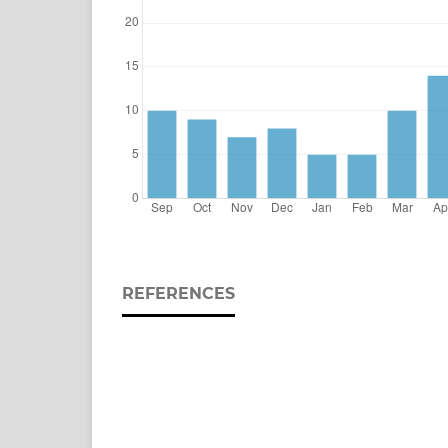
REFERENCES