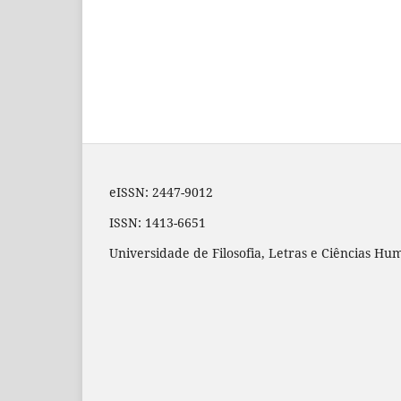
eISSN: 2447-9012
ISSN: 1413-6651
Universidade de Filosofia, Letras e Ciências H