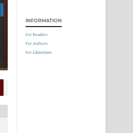
INFORMATION
For Readers
For Authors
For Librarians