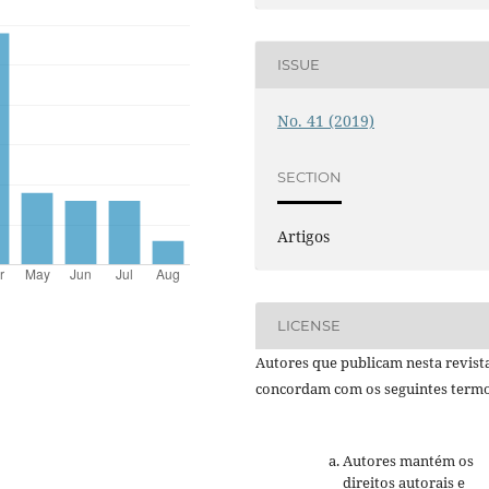
ISSUE
No. 41 (2019)
SECTION
Artigos
LICENSE
Autores que publicam nesta revist
concordam com os seguintes termo
Autores mantém os
direitos autorais e