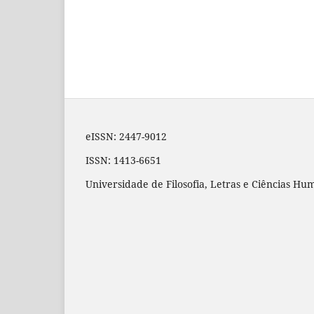
eISSN: 2447-9012
ISSN: 1413-6651
Universidade de Filosofia, Letras e Ciências H