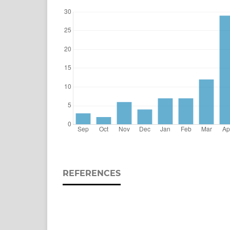
REFERENCES