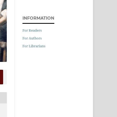
INFORMATION
For Readers
For Authors
For Librarians