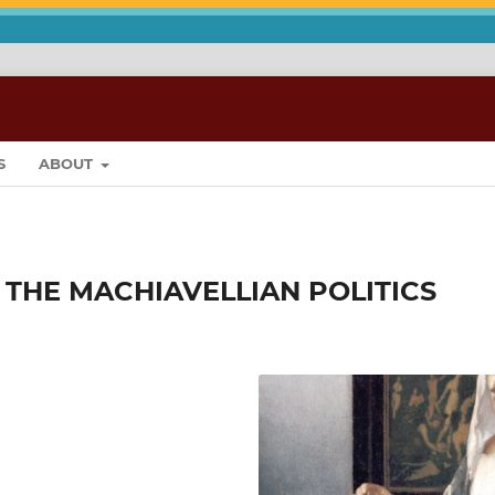
S
ABOUT
 THE MACHIAVELLIAN POLITICS