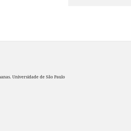
umanas. Universidade de São Paulo