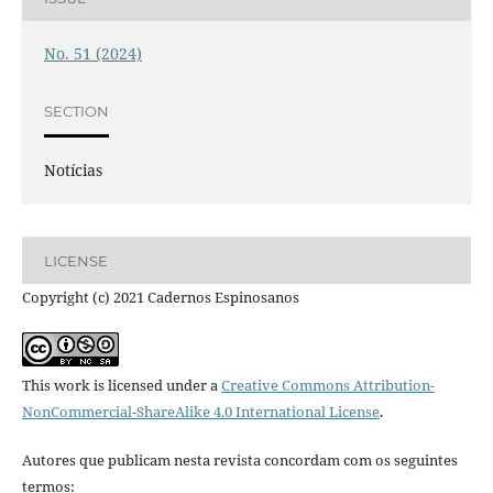
No. 51 (2024)
SECTION
Notícias
LICENSE
Copyright (c) 2021 Cadernos Espinosanos
This work is licensed under a
Creative Commons Attribution-
NonCommercial-ShareAlike 4.0 International License
.
Autores que publicam nesta revista concordam com os seguintes
termos: