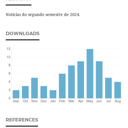
Notícias do segundo semestre de 2024.
DOWNLOADS
REFERENCES