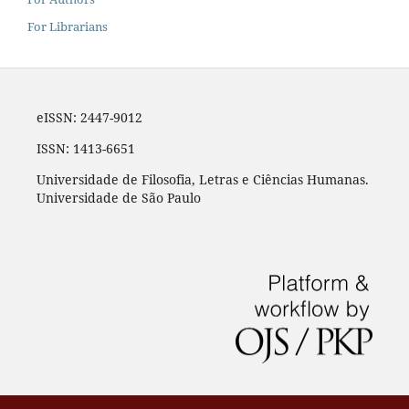
For Librarians
eISSN: 2447-9012
ISSN: 1413-6651
Universidade de Filosofia, Letras e Ciências Humanas.
Universidade de São Paulo