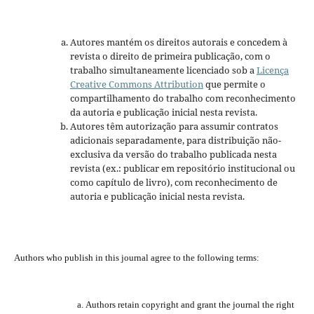
Autores mantém os direitos autorais e concedem à
revista o direito de primeira publicação, com o
trabalho simultaneamente licenciado sob a
Licença
Creative Commons Attribution
que permite o
compartilhamento do trabalho com reconhecimento
da autoria e publicação inicial nesta revista.
Autores têm autorização para assumir contratos
adicionais separadamente, para distribuição não-
exclusiva da versão do trabalho publicada nesta
revista (ex.: publicar em repositório institucional ou
como capítulo de livro), com reconhecimento de
autoria e publicação inicial nesta revista.
Authors who publish
in
this journal agree to the following terms:
a.
Authors retain copyright and grant the journal
the
right