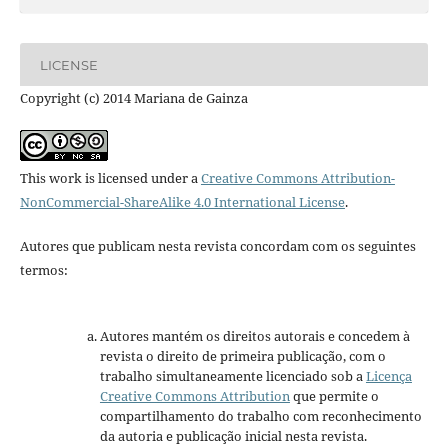
LICENSE
Copyright (c) 2014 Mariana de Gainza
This work is licensed under a
Creative Commons Attribution-
NonCommercial-ShareAlike 4.0 International License
.
Autores que publicam nesta revista concordam com os seguintes
termos:
Autores mantém os direitos autorais e concedem à
revista o direito de primeira publicação, com o
trabalho simultaneamente licenciado sob a
Licença
Creative Commons Attribution
que permite o
compartilhamento do trabalho com reconhecimento
da autoria e publicação inicial nesta revista.