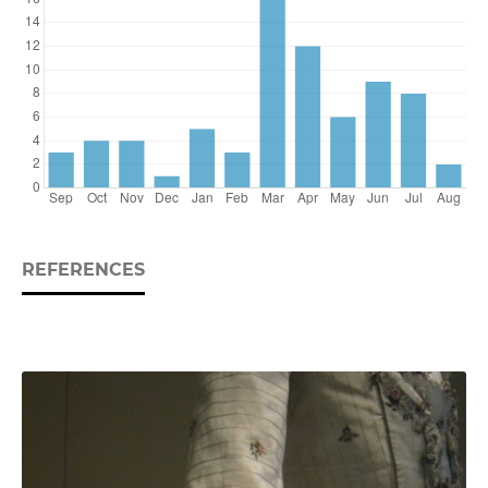
REFERENCES