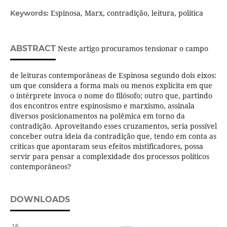
Espinosa, Marx, contradição, leitura, política
Keywords:
ABSTRACT
Neste artigo procuramos tensionar o campo
de leituras contemporâneas de Espinosa segundo dois eixos:
um que considera a forma mais ou menos explícita em que
o intérprete invoca o nome do filósofo; outro que, partindo
dos encontros entre espinosismo e marxismo, assinala
diversos posicionamentos na polêmica em torno da
contradição. Aproveitando esses cruzamentos, seria possível
conceber outra ideia da contradição que, tendo em conta as
críticas que apontaram seus efeitos mistificadores, possa
servir para pensar a complexidade dos processos políticos
contemporâneos?
DOWNLOADS