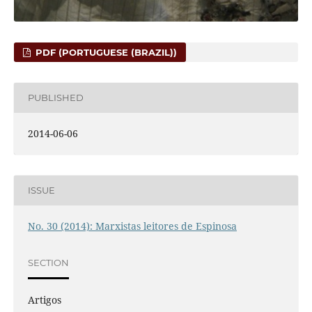
PDF (PORTUGUESE (BRAZIL))
PUBLISHED
2014-06-06
ISSUE
No. 30 (2014): Marxistas leitores de Espinosa
SECTION
Artigos