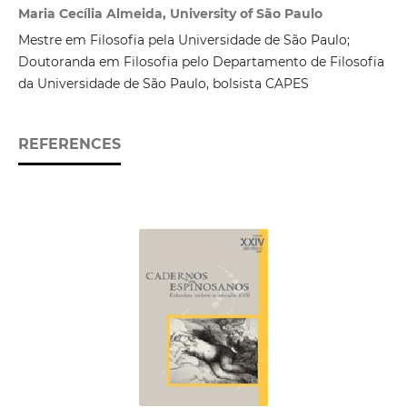
Maria Cecília Almeida, University of São Paulo
Mestre em Filosofia pela Universidade de São Paulo;
Doutoranda em Filosofia pelo Departamento de Filosofia
da Universidade de São Paulo, bolsista CAPES
REFERENCES