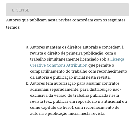
LICENSE
Autores que publicam nesta revista concordam com os seguintes
termos:
Autores mantém os direitos autorais e concedem à
revista o direito de primeira publicação, com o
trabalho simultaneamente licenciado sob a
Licença
Creative Commons Attribution
que permite o
compartilhamento do trabalho com reconhecimento
da autoria e publicação inicial nesta revista.
Autores têm autorização para assumir contratos
adicionais separadamente, para distribuição não-
exclusiva da versão do trabalho publicada nesta
revista (ex.: publicar em repositório institucional ou
como capítulo de livro), com reconhecimento de
autoria e publicação inicial nesta revista.