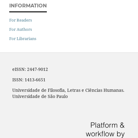
INFORMATION
For Readers
For Authors
For Librarians
eISSN: 2447-9012
ISSN: 1413-6651
Universidade de Filosofia, Letras e Ciências Humanas.
Universidade de São Paulo