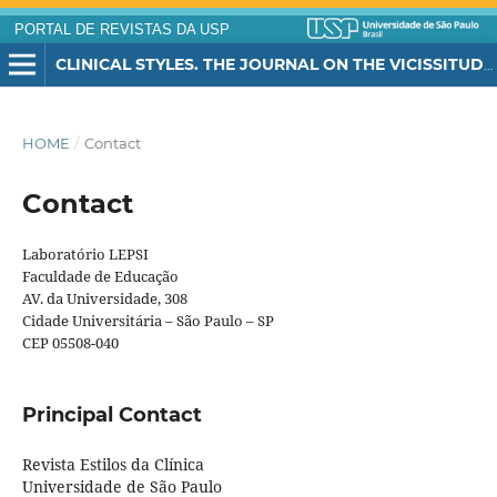
PORTAL DE REVISTAS DA USP
CLINICAL STYLES. THE JOURNAL ON THE VICISSITUDES OF CHILDHOOD
HOME
/
Contact
Contact
Laboratório LEPSI
Faculdade de Educação
AV. da Universidade, 308
Cidade Universitária – São Paulo – SP
CEP 05508-040
Principal Contact
Revista Estilos da Clínica
Universidade de São Paulo