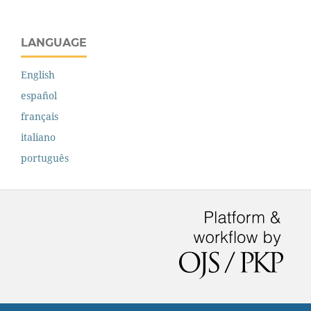
LANGUAGE
English
español
français
italiano
português