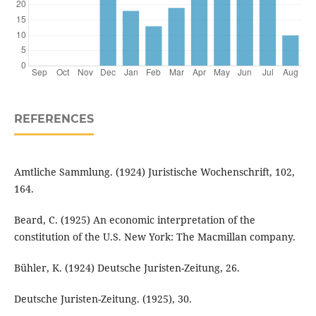
REFERENCES
Amtliche Sammlung. (1924) Juristische Wochenschrift, 102,
164.
Beard, C. (1925) An economic interpretation of the
constitution of the U.S. New York: The Macmillan company.
Bühler, K. (1924) Deutsche Juristen-Zeitung, 26.
Deutsche Juristen-Zeitung. (1925), 30.