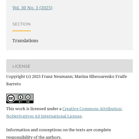
Vol. 30 No. 3 (2025)
SECTION
Translations
LICENSE
Copyright (c) 2025 Franz Neumann; Marina Slhessarenko Fraife
Barreto
This work is licensed under a
Creative Commons Attribution-
NoDerivatives 4.0 International License
.
Information and conceptions on the texts are complete
responsibility of the authors.