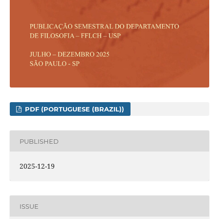
PDF (PORTUGUESE (BRAZIL))
PUBLISHED
2025-12-19
ISSUE