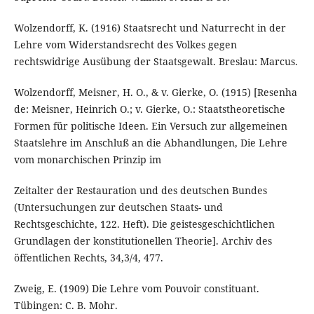
Wolzendorff, K. (1916) Staatsrecht und Naturrecht in der
Lehre vom Widerstandsrecht des Volkes gegen
rechtswidrige Ausübung der Staatsgewalt. Breslau: Marcus.
Wolzendorff, Meisner, H. O., & v. Gierke, O. (1915) [Resenha
de: Meisner, Heinrich O.; v. Gierke, O.: Staatstheoretische
Formen für politische Ideen. Ein Versuch zur allgemeinen
Staatslehre im Anschluß an die Abhandlungen, Die Lehre
vom monarchischen Prinzip im
Zeitalter der Restauration und des deutschen Bundes
(Untersuchungen zur deutschen Staats- und
Rechtsgeschichte, 122. Heft). Die geistesgeschichtlichen
Grundlagen der konstitutionellen Theorie]. Archiv des
öffentlichen Rechts, 34,3/4, 477.
Zweig, E. (1909) Die Lehre vom Pouvoir constituant.
Tübingen: C. B. Mohr.