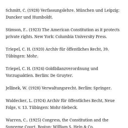
Schmitt, C. (1928) Verfassungslehre. München und Leipzig:
Duncker und Humboldt.
Stimson, F.. (1923) The American Constitution as it protects
private rights. New York: Columbia University Press.
Triepel, C. H. (1920) Archiv für öffentliches Recht, 39.
Tübingen: Mohr.
Triepel, C. H. (1924) Goldbilanzverordnung und
Vorzugsaktien. Berlim: De Gruyter.
Jellinek, W. (1928) Verwaltungsrecht. Berlim: Springer.
Waldecker, L. (1924) Archiv für öffentliches Recht, Neue
Folge, v. 13. Tübingen: Mohr-Siebeck.
Warren, C.. (1925) Congress, the Constitution and the
Supreme Court. Boston: William S. Hein & Co.