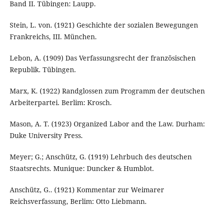
Band II. Tübingen: Laupp.
Stein, L. von. (1921) Geschichte der sozialen Bewegungen
Frankreichs, III. München.
Lebon, A. (1909) Das Verfassungsrecht der französischen
Republik. Tübingen.
Marx, K. (1922) Randglossen zum Programm der deutschen
Arbeiterpartei. Berlim: Krosch.
Mason, A. T. (1923) Organized Labor and the Law. Durham:
Duke University Press.
Meyer; G.; Anschütz, G. (1919) Lehrbuch des deutschen
Staatsrechts. Munique: Duncker & Humblot.
Anschütz, G.. (1921) Kommentar zur Weimarer
Reichsverfassung, Berlim: Otto Liebmann.