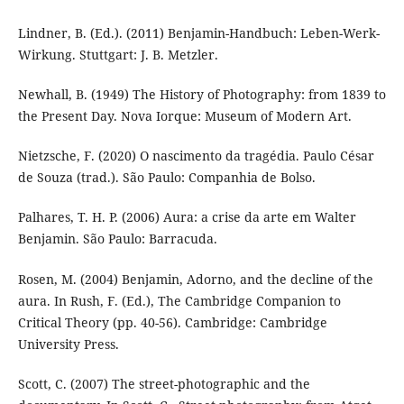
Lindner, B. (Ed.). (2011) Benjamin-Handbuch: Leben-Werk-
Wirkung. Stuttgart: J. B. Metzler.
Newhall, B. (1949) The History of Photography: from 1839 to
the Present Day. Nova Iorque: Museum of Modern Art.
Nietzsche, F. (2020) O nascimento da tragédia. Paulo César
de Souza (trad.). São Paulo: Companhia de Bolso.
Palhares, T. H. P. (2006) Aura: a crise da arte em Walter
Benjamin. São Paulo: Barracuda.
Rosen, M. (2004) Benjamin, Adorno, and the decline of the
aura. In Rush, F. (Ed.), The Cambridge Companion to
Critical Theory (pp. 40-56). Cambridge: Cambridge
University Press.
Scott, C. (2007) The street-photographic and the