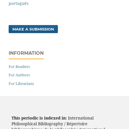
português
MAKE A SUBMISSION
INFORMATION
For Readers
For Authors
For Librarians
This periodic is indexed in:
International
Philosophical Bibliography / Répertoire