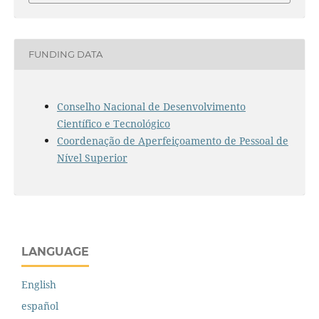
FUNDING DATA
Conselho Nacional de Desenvolvimento
Científico e Tecnológico
Coordenação de Aperfeiçoamento de Pessoal de
Nível Superior
LANGUAGE
English
español