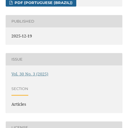
PDF (PORTUGUESE (BRAZIL))
PUBLISHED
2025-12-19
ISSUE
Vol. 30 No. 3 (2025)
SECTION
Articles
LICENSE