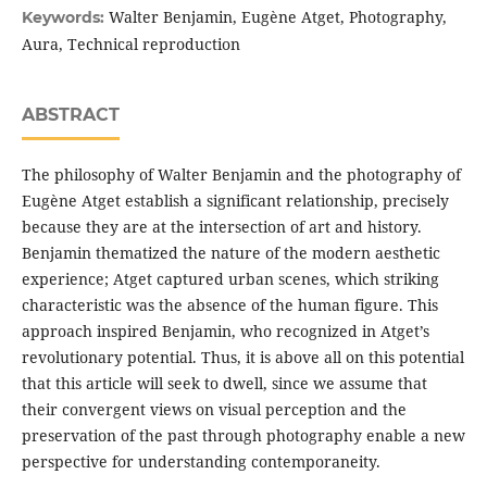
Walter Benjamin, Eugène Atget, Photography,
Keywords:
Aura, Technical reproduction
ABSTRACT
The philosophy of Walter Benjamin and the photography of
Eugène Atget establish a significant relationship, precisely
because they are at the intersection of art and history.
Benjamin thematized the nature of the modern aesthetic
experience; Atget captured urban scenes, which striking
characteristic was the absence of the human figure. This
approach inspired Benjamin, who recognized in Atget’s
revolutionary potential. Thus, it is above all on this potential
that this article will seek to dwell, since we assume that
their convergent views on visual perception and the
preservation of the past through photography enable a new
perspective for understanding contemporaneity.