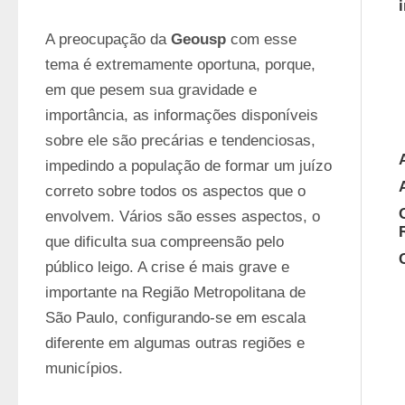
A preocupação da 
Geousp
 com esse 
tema é extremamente oportuna, porque, 
em que pesem sua gravidade e 
importância, as informações disponíveis 
sobre ele são precárias e tendenciosas, 
impedindo a população de formar um juízo 
correto sobre todos os aspectos que o 
envolvem. Vários são esses aspectos, o 
que dificulta sua compreensão pelo 
público leigo. A crise é mais grave e 
importante na Região Metropolitana de 
São Paulo, configurando-se em escala 
diferente em algumas outras regiões e 
municípios.