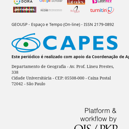
GEOUSP - Espaço e Tempo (On-line) - ISSN 2179-0892
Este periódico é realizado com apoio da Coordenação de A
Departamento de Geografia - Av. Prof. Lineu Prestes,
338
Cidade Universitária - CEP: 05508-000 - Caixa Postal
72042 - São Paulo