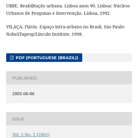
URBE. Reabilitação urbana. Lisboa anos 90. Lisboa: Núcleos
Urbanos de Pesquisas e Intervenção. Lisboa, 1992.
VILAÇA, Flávio. Espaço intra-urbano no Brasil. Sáo Paulo:
Nobel/Fapesp/Lincoln Institute, 1998.
PDF (PORTUGUESE (BRAZIL))
PUBLISHED
2001-06-06
ISSUE
Vol. 5 No. 2 (2001)