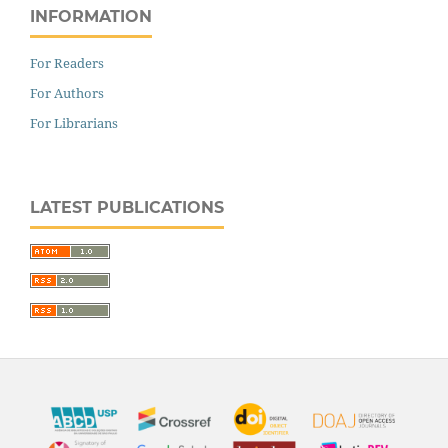
INFORMATION
For Readers
For Authors
For Librarians
LATEST PUBLICATIONS