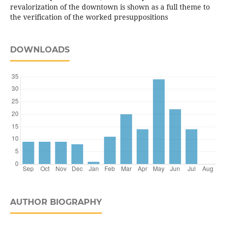
revalorization of the downtown is shown as a full theme to
the verification of the worked presuppositions
DOWNLOADS
AUTHOR BIOGRAPHY