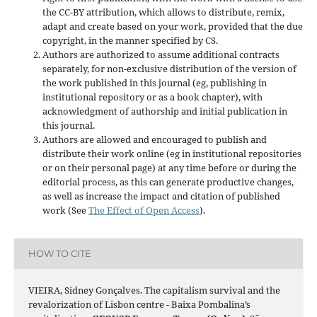
the CC-BY attribution, which allows to distribute, remix,
adapt and create based on your work, provided that the due
copyright, in the manner specified by CS.
Authors are authorized to assume additional contracts
separately, for non-exclusive distribution of the version of
the work published in this journal (eg, publishing in
institutional repository or as a book chapter), with
acknowledgment of authorship and initial publication in
this journal.
Authors are allowed and encouraged to publish and
distribute their work online (eg in institutional repositories
or on their personal page) at any time before or during the
editorial process, as this can generate productive changes,
as well as increase the impact and citation of published
work (See
The Effect of Open Access
).
HOW TO CITE
VIEIRA, Sidney Gonçalves. The capitalism survival and the
revalorization of Lisbon centre - Baixa Pombalina’s