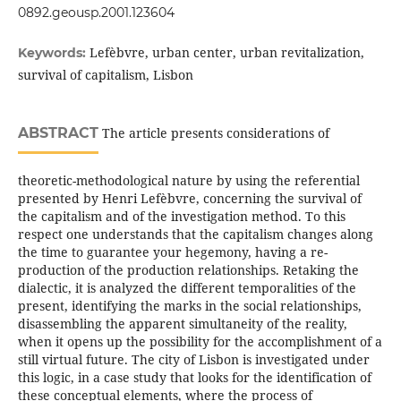
0892.geousp.2001.123604
Lefèbvre, urban center, urban revitalization,
Keywords:
survival of capitalism, Lisbon
ABSTRACT
The article presents considerations of
theoretic-methodological nature by using the referential
presented by Henri Lefèbvre, concerning the survival of
the capitalism and of the investigation method. To this
respect one understands that the capitalism changes along
the time to guarantee your hegemony, having a re-
production of the production relationships. Retaking the
dialectic, it is analyzed the different temporalities of the
present, identifying the marks in the social relationships,
disassembling the apparent simultaneity of the reality,
when it opens up the possibility for the accomplishment of a
still virtual future. The city of Lisbon is investigated under
this logic, in a case study that looks for the identification of
these conceptual elements, where the process of