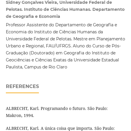
Sidney Gonçalves Vieira, Universidade Federal de
Pelotas. Instituto de Ciências Humanas. Departamento
de Geografìa e Economia
Professor Assistente do Departamento de Geografìa e
Economia do Instituto de Ciências Humanas da
Universidade Federal de Pelotas. Mestre em Planejamento
Urbano e Regional, FAU/UFRGS. Aluno do Curso de Pós-
Graduação (Doutorado) em Geografia do Instituto de
Geociências e Ciências Exatas da Universidade Estadual
Paulista, Campus de Rio Claro
REFERENCES
ALBRECHT, Karl. Programando o futuro. São Paulo:
Makron, 1994.
ALBRECHT, Karl. A única coisa que importa. São Paulo: