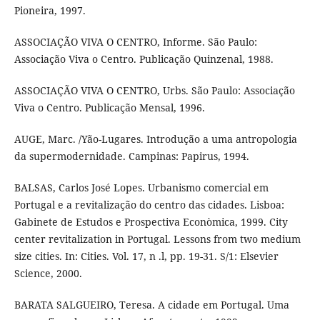
Pioneira, 1997.
ASSOCIAÇÃO VIVA O CENTRO, Informe. São Paulo:
Associação Viva o Centro. Publicação Quinzenal, 1988.
ASSOCIAÇÃO VIVA O CENTRO, Urbs. São Paulo: Associação
Viva o Centro. Publicação Mensal, 1996.
AUGE, Marc. /Yão-Lugares. Introdução a uma antropologia
da supermodernidade. Campinas: Papirus, 1994.
BALSAS, Carlos José Lopes. Urbanismo comercial em
Portugal e a revitalização do centro das cidades. Lisboa:
Gabinete de Estudos e Prospectiva Econòmica, 1999. City
center revitalization in Portugal. Lessons from two medium
size cities. In: Cities. Vol. 17, n .l, pp. 19-31. S/1: Elsevier
Science, 2000.
BARATA SALGUEIRO, Teresa. A cidade em Portugal. Uma