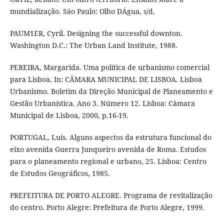
mundialização. Sáo Paulo: Olho DÁgua, s/d.
PAUM1ER, Cyril. Designing the successful downton.
Washington D.C.: The Urban Land Institute, 1988.
PEREIRA, Margarida. Uma política de urbanismo comercial
para Lisboa. In: CÂMARA MUNICIPAL DE LISBOA. Lisboa
Urbanismo. Boletim da Direção Municipal de Planeamento e
Gestão Urbanística. Ano 3. Número 12. Lisboa: Câmara
Municipal de Lisboa, 2000, p.16-19.
PORTUGAL, Luis. Alguns aspectos da estrutura funcional do
eixo avenida Guerra Junqueiro avenida de Roma. Estudos
para o planeamento regional e urbano, 25. Lisboa: Centro
de Estudos Geográficos, 1985.
PREFEITURA DE PORTO ALEGRE. Programa de revitalização
do centro. Porto Alegre: Prefeitura de Porto Alegre, 1999.