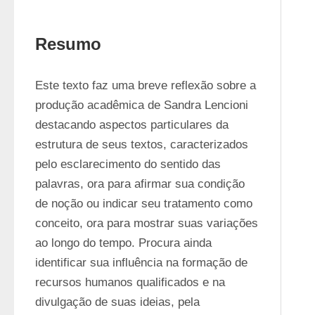
Resumo
Este texto faz uma breve reflexão sobre a 
produção acadêmica de Sandra Lencioni 
destacando aspectos particulares da 
estrutura de seus textos, caracterizados 
pelo esclarecimento do sentido das 
palavras, ora para afirmar sua condição 
de noção ou indicar seu tratamento como 
conceito, ora para mostrar suas variações 
ao longo do tempo. Procura ainda 
identificar sua influência na formação de 
recursos humanos qualificados e na 
divulgação de suas ideias, pela 