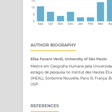
AUTHOR BIOGRAPHY
Elisa Favaro Verdi, University of São Paulo
Mestre em Geografia Humana pela Universida
estágio de pesquisa no Institut des Hautes Étu
(IHEAL), Sorbonne Nouvelle, Paris III, França. 
USP.
REFERENCES