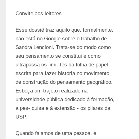
Convite aos leitores
Esse dossiê traz aquilo que, formalmente, 
não está no Google sobre o trabalho de 
Sandra Lencioni. Trata-se do modo como 
seu pensamento se constitui e como 
ultrapassa os limi- tes da folha de papel 
escrita para fazer história no movimento 
de construção do pensamento geográfico. 
Esboça um trajeto realizado na 
universidade pública dedicado à formação, 
à pes- quisa e à extensão - os pilares da 
USP.
Quando falamos de uma pessoa, é 