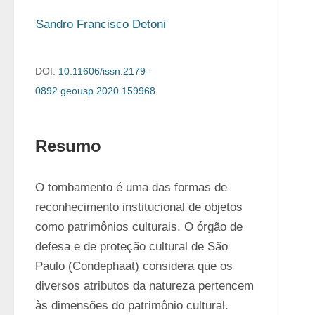
Sandro Francisco Detoni
DOI:
10.11606/issn.2179-
0892.geousp.2020.159968
Resumo
O tombamento é uma das formas de 
reconhecimento institucional de objetos 
como patrimônios culturais. O órgão de 
defesa e de proteção cultural de São 
Paulo (Condephaat) considera que os 
diversos atributos da natureza pertencem 
às dimensões do patrimônio cultural. 