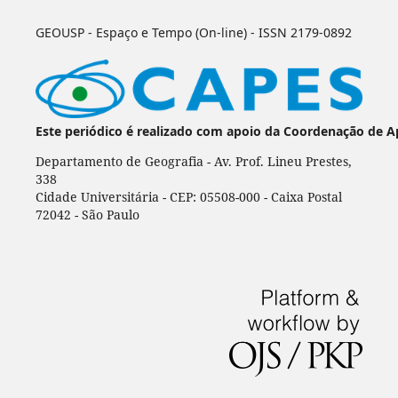
GEOUSP - Espaço e Tempo (On-line) - ISSN 2179-0892
Este periódico é realizado com apoio da Coordenação de A
Departamento de Geografia - Av. Prof. Lineu Prestes,
338
Cidade Universitária - CEP: 05508-000 - Caixa Postal
72042 - São Paulo