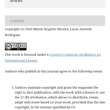
Articles
LICENSE
Copyright (c) 2020 Márcio Rogério Silveira, Lucas Azeredo
Rodrigues
This work is licensed under a
Creative Commons Attribution 4.0
International License
.
Authors who publish in this journal agree to the following terms:
Authors maintain copyright and grant the magazine the
right to first publication, with the work with a license to use
the CC-BY attribution, which allows to distribute, remix,
adapt and create based on your work, provided that the due
copyright, in the manner specified by CS.