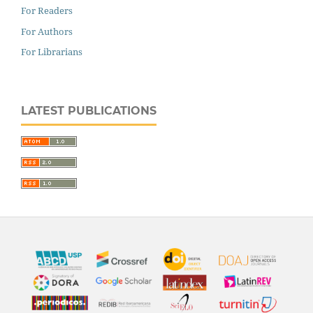
For Readers
For Authors
For Librarians
LATEST PUBLICATIONS