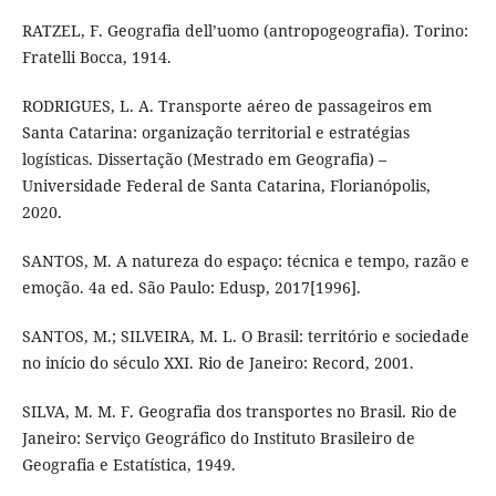
RATZEL, F. Geografia dell’uomo (antropogeografia). Torino:
Fratelli Bocca, 1914.
RODRIGUES, L. A. Transporte aéreo de passageiros em
Santa Catarina: organização territorial e estratégias
logísticas. Dissertação (Mestrado em Geografia) –
Universidade Federal de Santa Catarina, Florianópolis,
2020.
SANTOS, M. A natureza do espaço: técnica e tempo, razão e
emoção. 4a ed. São Paulo: Edusp, 2017[1996].
SANTOS, M.; SILVEIRA, M. L. O Brasil: território e sociedade
no início do século XXI. Rio de Janeiro: Record, 2001.
SILVA, M. M. F. Geografia dos transportes no Brasil. Rio de
Janeiro: Serviço Geográfico do Instituto Brasileiro de
Geografia e Estatística, 1949.