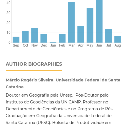
AUTHOR BIOGRAPHIES
Márcio Rogério Silveira, Universidade Federal de Santa
Catarina
Doutor em Geografia pela Unesp. Pós-Doutor pelo
Instituto de Geociências da UNICAMP. Professor no
Departamento de Geociências e no Programa de Pós-
Graduação em Geografia da Universidade Federal de
Santa Catarina (UFSC). Bolsista de Produtividade em