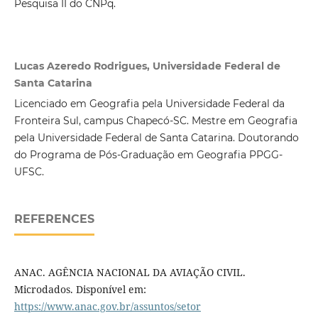
Pesquisa II do CNPq.
Lucas Azeredo Rodrigues, Universidade Federal de
Santa Catarina
Licenciado em Geografia pela Universidade Federal da
Fronteira Sul, campus Chapecó-SC. Mestre em Geografia
pela Universidade Federal de Santa Catarina. Doutorando
do Programa de Pós-Graduação em Geografia PPGG-
UFSC.
REFERENCES
ANAC. AGÊNCIA NACIONAL DA AVIAÇÃO CIVIL.
Microdados. Disponível em:
https://www.anac.gov.br/assuntos/setor