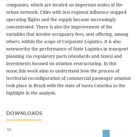
companies, which are located on important nodes of the
urban network. Cities with less regional influence stopped
operating flights and the supply became increasingly
concentrated. There is also the improvement of the
variables that involve occupancy fees, seat offering, among
others, within the scope of Corporate Logistics. It is also
noteworthy the performance of State Logistics in transport
planning via regulatory pacts (standards and taxes) and
investments focused on aviation restructuring. In this
sense,this work aims to understand how the process of
territorial reconfiguration of commercial passenger aviation
took place in Brazil with the state of Santa Catarina as the
highlight in the analysis.
DOWNLOADS