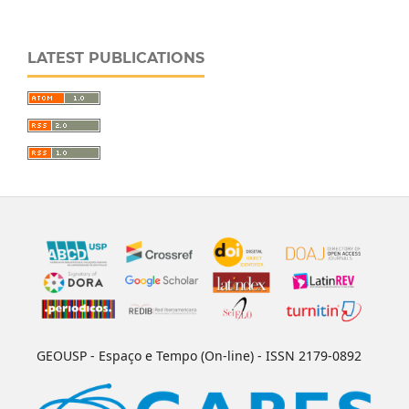
LATEST PUBLICATIONS
GEOUSP - Espaço e Tempo (On-line) - ISSN 2179-0892