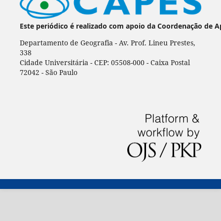
Este periódico é realizado com apoio da Coordenação de A
Departamento de Geografia - Av. Prof. Lineu Prestes,
338
Cidade Universitária - CEP: 05508-000 - Caixa Postal
72042 - São Paulo