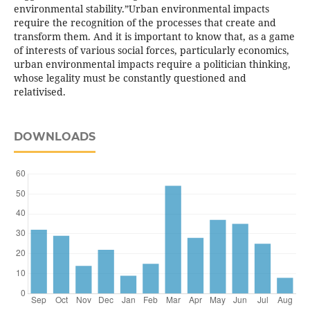
environmental stability.”Urban environmental impacts
require the recognition of the processes that create and
transform them. And it is important to know that, as a game
of interests of various social forces, particularly economics,
urban environmental impacts require a politician thinking,
whose legality must be constantly questioned and
relativised.
DOWNLOADS