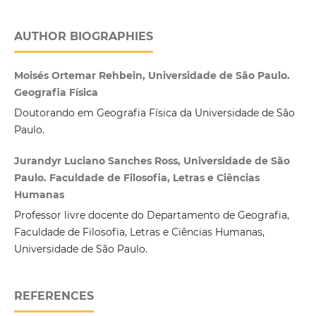
AUTHOR BIOGRAPHIES
Moisés Ortemar Rehbein, Universidade de São Paulo.
Geografia Física
Doutorando em Geografia Física da Universidade de São
Paulo.
Jurandyr Luciano Sanches Ross, Universidade de São
Paulo. Faculdade de Filosofia, Letras e Ciências
Humanas
Professor livre docente do Departamento de Geografia,
Faculdade de Filosofia, Letras e Ciências Humanas,
Universidade de São Paulo.
REFERENCES