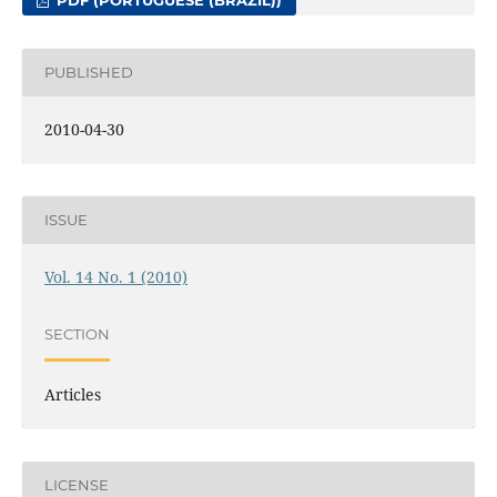
PUBLISHED
2010-04-30
ISSUE
Vol. 14 No. 1 (2010)
SECTION
Articles
LICENSE