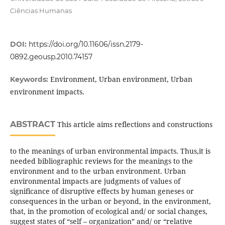
Ciências Humanas
DOI:
https://doi.org/10.11606/issn.2179-
0892.geousp.2010.74157
Environment, Urban environment, Urban
Keywords:
environment impacts.
ABSTRACT
This article aims reflections and constructions
to the meanings of urban environmental impacts. Thus,it is
needed bibliographic reviews for the meanings to the
environment and to the urban environment. Urban
environmental impacts are judgments of values of
significance of disruptive effects by human geneses or
consequences in the urban or beyond, in the environment,
that, in the promotion of ecological and/ or social changes,
suggest states of “self – organization” and/ or “relative