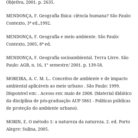
Objetiva, 2001. p. 2635.
MENDONÇA, F. Geografia física: ciência humana? São Paulo:
Contexto, 3ª ed.,1992.
MENDONÇA, F. Geografia e meio ambiente. São Paulo:
Contexto, 2005, 8ª ed.
MENDONÇA, F. Geografia socioambiental. Terra Livre. São
Paulo: AGB, n. 16, 1° semestre/ 2001. p. 139-58.
MOREIRA, A. C. M. L.. Conceitos de ambiente e de impacto
ambiental aplicáveis ao meio urbano . São Paulo: 1999.
Disponível em: . Acesso em: maio de 2008. (Material didático
da disciplina de pós-graduação AUP 5861 - Políticas públicas
de proteção do ambiente urbano).
MORIN, E. O método 1: a natureza da natureza. 2. ed. Porto
Alegre: Sulina, 2005.