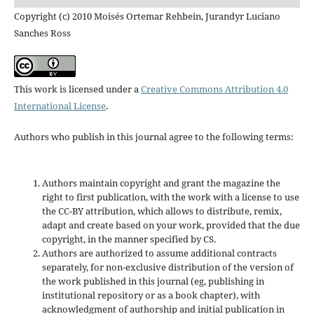
Copyright (c) 2010 Moisés Ortemar Rehbein, Jurandyr Luciano
Sanches Ross
This work is licensed under a
Creative Commons Attribution 4.0
International License
.
Authors who publish in this journal agree to the following terms:
Authors maintain copyright and grant the magazine the
right to first publication, with the work with a license to use
the CC-BY attribution, which allows to distribute, remix,
adapt and create based on your work, provided that the due
copyright, in the manner specified by CS.
Authors are authorized to assume additional contracts
separately, for non-exclusive distribution of the version of
the work published in this journal (eg, publishing in
institutional repository or as a book chapter), with
acknowledgment of authorship and initial publication in