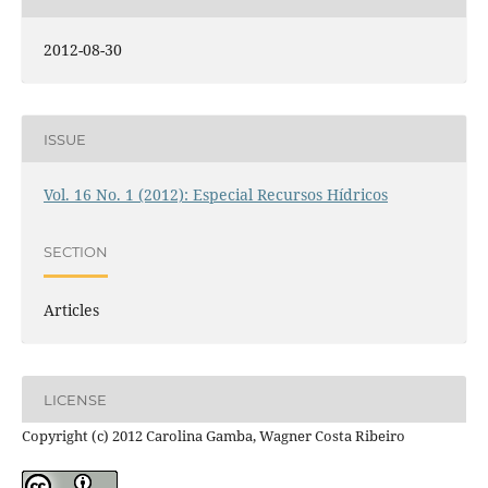
2012-08-30
ISSUE
Vol. 16 No. 1 (2012): Especial Recursos Hídricos
SECTION
Articles
LICENSE
Copyright (c) 2012 Carolina Gamba, Wagner Costa Ribeiro