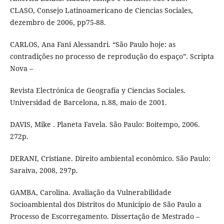
CLASO, Consejo Latinoamericano de Ciencias Sociales,
dezembro de 2006, pp75-88.
CARLOS, Ana Fani Alessandri. “São Paulo hoje: as
contradições no processo de reprodução do espaço”. Scripta
Nova –
Revista Electrónica de Geografía y Ciencias Sociales.
Universidad de Barcelona, n.88, maio de 2001.
DAVIS, Mike . Planeta Favela. São Paulo: Boitempo, 2006.
272p.
DERANI, Cristiane. Direito ambiental econômico. São Paulo:
Saraiva, 2008, 297p.
GAMBA, Carolina. Avaliação da Vulnerabilidade
Socioambiental dos Distritos do Município de São Paulo a
Processo de Escorregamento. Dissertação de Mestrado –