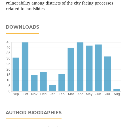
vulnerability among districts of the city facing processes
related to landslides.
DOWNLOADS
AUTHOR BIOGRAPHIES