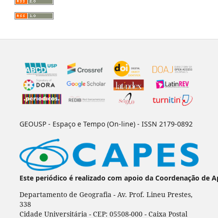
GEOUSP - Espaço e Tempo (On-line) - ISSN 2179-0892
Este periódico é realizado com apoio da Coordenação de A
Departamento de Geografia - Av. Prof. Lineu Prestes,
338
Cidade Universitária - CEP: 05508-000 - Caixa Postal