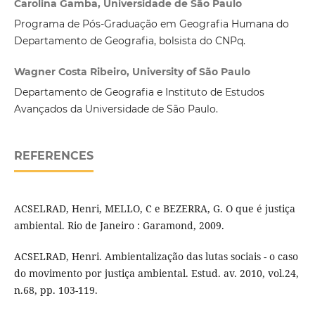
Carolina Gamba, Universidade de São Paulo
Programa de Pós-Graduação em Geografia Humana do
Departamento de Geografia, bolsista do CNPq.
Wagner Costa Ribeiro, University of São Paulo
Departamento de Geografia e Instituto de Estudos
Avançados da Universidade de São Paulo.
REFERENCES
ACSELRAD, Henri, MELLO, C e BEZERRA, G. O que é justiça
ambiental. Rio de Janeiro : Garamond, 2009.
ACSELRAD, Henri. Ambientalização das lutas sociais - o caso
do movimento por justiça ambiental. Estud. av. 2010, vol.24,
n.68, pp. 103-119.