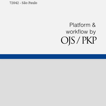
72042 - São Paulo