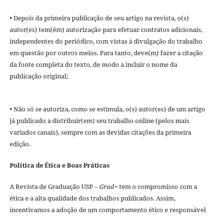
• Depois da primeira publicação de seu artigo na revista, o(s)
autor(es) tem(êm) autorização para efetuar contratos adicionais,
independentes do periódico, com vistas à divulgação do trabalho
em questão por outros meios. Para tanto, deve(m) fazer a citação
da fonte completa do texto, de modo a incluir o nome da
publicação original;
• Não só se autoriza, como se estimula, o(s) autor(es) de um artigo
já publicado a distribuir(em) seu trabalho online (pelos mais
variados canais), sempre com as devidas citações da primeira
edição.
Política de Ética e Boas Práticas
A Revista de Graduação USP –
Grad+
tem o compromisso com a
ética e a alta qualidade dos trabalhos publicados. Assim,
incentivamos a adoção de um comportamento ético e responsável