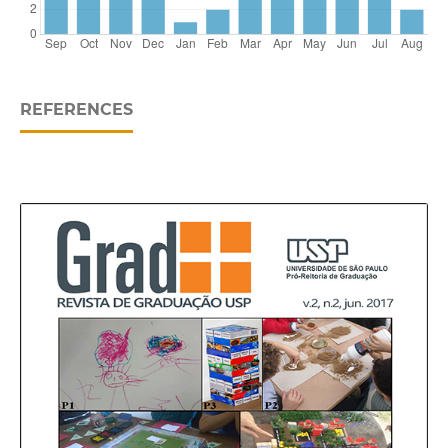
REFERENCES