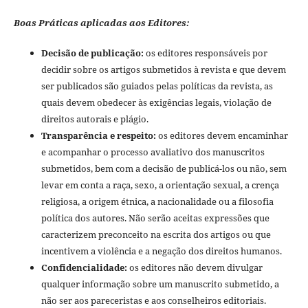
Boas Práticas aplicadas aos Editores:
Decisão de publicação:
os editores responsáveis por
decidir sobre os artigos submetidos à revista e que devem
ser publicados são guiados pelas políticas da revista, as
quais devem obedecer às exigências legais, violação de
direitos autorais e plágio.
Transparência e respeito:
os editores devem encaminhar
e acompanhar o processo avaliativo dos manuscritos
submetidos, bem com a decisão de publicá-los ou não, sem
levar em conta a raça, sexo, a orientação sexual, a crença
religiosa, a origem étnica, a nacionalidade ou a filosofia
política dos autores. Não serão aceitas expressões que
caracterizem preconceito na escrita dos artigos ou que
incentivem a violência e a negação dos direitos humanos.
Confidencialidade:
os editores não devem divulgar
qualquer informação sobre um manuscrito submetido, a
não ser aos pareceristas e aos conselheiros editoriais.