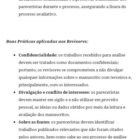
pareceristas durante o processo, assegurando a lisura do
processo avaliativo.
Boas Práticas aplicadas aos Revisores:
Confidencialidade:
os trabalhos recebidos para análise
devem ser tratados como documentos confidenciais;
portanto, os revisores se comprometem a não divulgar
quaisquer informações sobre o manuscrito com terceiros e,
principalmente, com os interessados.
Divulgação e conflito de interesses:
os pareceristas
devem manter em sigilo e a não utilizar em proveito
pessoal, as ideias ou dados obtidos por meio da leitura e
avaliação dos manuscritos.
Sobre as fontes:
os pareceristas devem identificar
trabalhos publicados relevantes que não foram citados
pelos autores, bem como cabe ao seu processo de análise