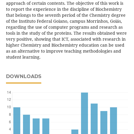
approach of certain contents. The objective of this work is
to report the experience in the discipline of Biochemistry
that belongs to the seventh period of the Chemistry degree
of the Instituto Federal Goiano, campus Morrinhos, Goiás,
regarding the use of computer programs and research as
tools in the study of the proteins. The results obtained were
very positive, showing that ICT, associated with research in
higher Chemistry and Biochemistry education can be used
as an alternative to improve teaching methodologies and
student learning.
DOWNLOADS