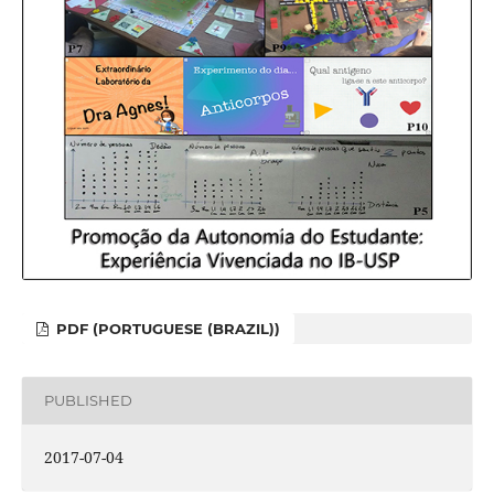
PDF (PORTUGUESE (BRAZIL))
PUBLISHED
2017-07-04