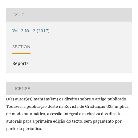
ISSUE
Vol. 2 No. 2 (2017)
SECTION
Reports
LICENSE
O(s) autor(es) mantém(êm) os direitos sobre o artigo publicado.
Todavia, a publicação deste na Revista de Graduação USP implica,
de modo automático, a cessão integral e exclusiva dos direitos
autorais para a primeira edição do texto, sem pagamento por
parte do periódico.