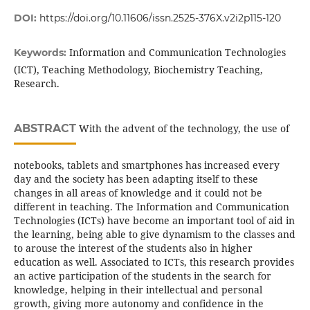
DOI:
https://doi.org/10.11606/issn.2525-376X.v2i2p115-120
Information and Communication Technologies
Keywords:
(ICT), Teaching Methodology, Biochemistry Teaching,
Research.
ABSTRACT
With the advent of the technology, the use of
notebooks, tablets and smartphones has increased every
day and the society has been adapting itself to these
changes in all areas of knowledge and it could not be
different in teaching. The Information and Communication
Technologies (ICTs) have become an important tool of aid in
the learning, being able to give dynamism to the classes and
to arouse the interest of the students also in higher
education as well. Associated to ICTs, this research provides
an active participation of the students in the search for
knowledge, helping in their intellectual and personal
growth, giving more autonomy and confidence in the