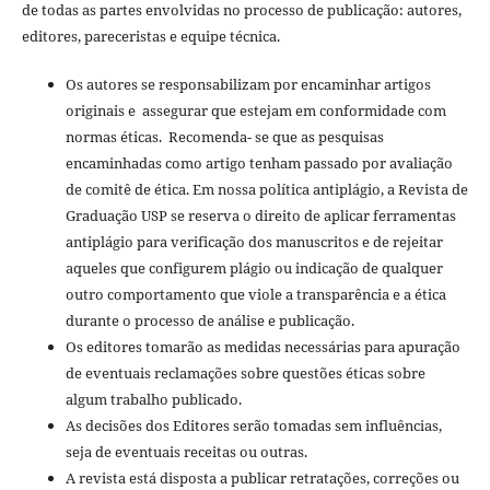
de todas as partes envolvidas no processo de publicação: autores,
editores, pareceristas e equipe técnica.
Os autores se responsabilizam por encaminhar artigos
originais e assegurar que estejam em conformidade com
normas éticas. Recomenda- se que as pesquisas
encaminhadas como artigo tenham passado por avaliação
de comitê de ética. Em nossa política antiplágio, a Revista de
Graduação USP se reserva o direito de aplicar ferramentas
antiplágio para verificação dos manuscritos e de rejeitar
aqueles que configurem plágio ou indicação de qualquer
outro comportamento que viole a transparência e a ética
durante o processo de análise e publicação.
Os editores tomarão as medidas necessárias para apuração
de eventuais reclamações sobre questões éticas sobre
algum trabalho publicado.
As decisões dos Editores serão tomadas sem influências,
seja de eventuais receitas ou outras.
A revista está disposta a publicar retratações, correções ou