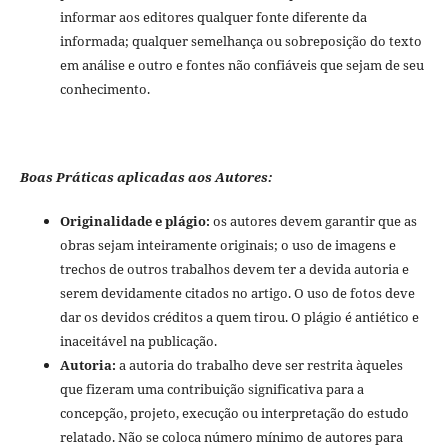
informar aos editores qualquer fonte diferente da
informada; qualquer semelhança ou sobreposição do texto
em análise e outro e fontes não confiáveis que sejam de seu
conhecimento.
Boas Práticas aplicadas aos Autores:
Originalidade e plágio:
os autores devem garantir que as
obras sejam inteiramente originais; o uso de imagens e
trechos de outros trabalhos devem ter a devida autoria e
serem devidamente citados no artigo. O uso de fotos deve
dar os devidos créditos a quem tirou. O plágio é antiético e
inaceitável na publicação.
Autoria:
a autoria do trabalho deve ser restrita àqueles
que fizeram uma contribuição significativa para a
concepção, projeto, execução ou interpretação do estudo
relatado. Não se coloca número mínimo de autores para