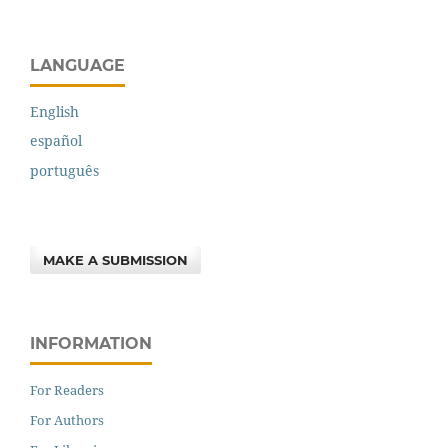
LANGUAGE
English
español
português
MAKE A SUBMISSION
INFORMATION
For Readers
For Authors