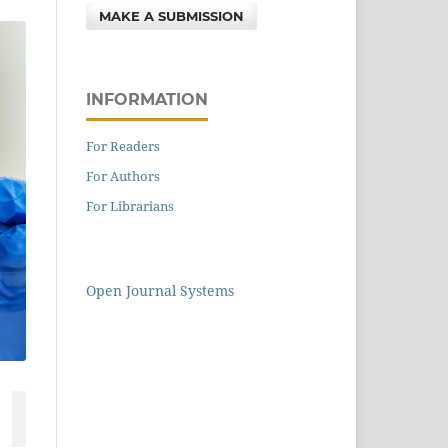
MAKE A SUBMISSION
INFORMATION
For Readers
For Authors
For Librarians
Open Journal Systems