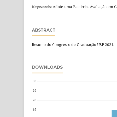
Adote uma Bactéria, Avaliação em G
Keywords:
ABSTRACT
Resumo do Congresso de Graduação USP 2021.
DOWNLOADS