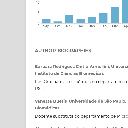
AUTHOR BIOGRAPHIES
Bárbara Rodrigues Cintra Armellini, Univers
Instituto de Ciências Biomédicas
Pós-Graduanda em ciências no departamento d
USP.
Vanessa Bueris, Universidade de São Paulo. 
Biomédicas
Docente substituta do departamento de Micro