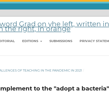
DITORIAL
EDITIONS
SUBMISSIONS
PRIVACY STATE
CHALLENGES OF TEACHING IN THE PANDEMIC IN 2021
/
mplement to the "adopt a bacteria"