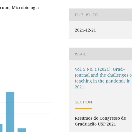
rupo, Microbiologia
PUBLISHED
2021-12-21
ISSUE
Vol. 5 No. 1 (2021): Grad+
Journal and the challenges o
teaching in the pandemic in
2021
SECTION
Resumos do Congresso de
Graduação USP 2021