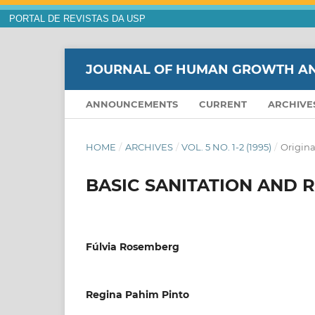
PORTAL DE REVISTAS DA USP
JOURNAL OF HUMAN GROWTH A
ANNOUNCEMENTS
CURRENT
ARCHIVE
HOME
/
ARCHIVES
/
VOL. 5 NO. 1-2 (1995)
/
Origina
BASIC SANITATION AND 
Fúlvia Rosemberg
Regina Pahim Pinto