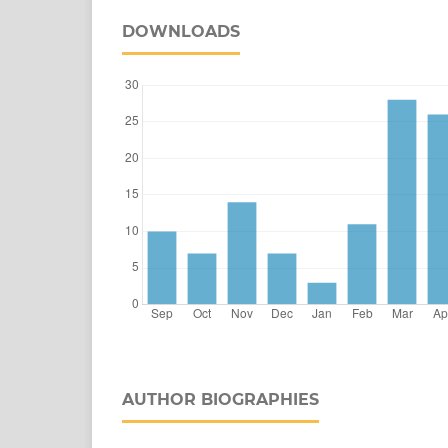
DOWNLOADS
AUTHOR BIOGRAPHIES