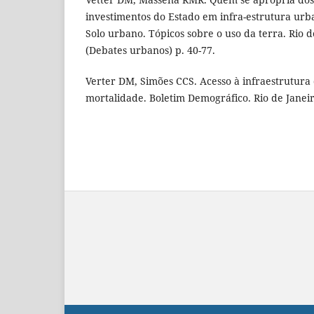
investimentos do Estado em infra-estrutura urba
Solo urbano. Tópicos sobre o uso da terra. Rio 
(Debates urbanos) p. 40-77.
Verter DM, Simões CCS. Acesso à infraestrutura
mortalidade. Boletim Demográfico. Rio de Janeiro