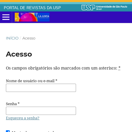
PORTAL DE REVISTAS DA USP
INÍCIO
/
Acesso
Acesso
Os campos obrigatórios são marcados com um asterisco:
*
Nome de usuário ou e-mail
*
Senha
*
Esqueceu a senha?