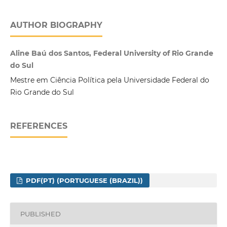
AUTHOR BIOGRAPHY
Aline Baú dos Santos, Federal University of Rio Grande
do Sul
Mestre em Ciência Política pela Universidade Federal do
Rio Grande do Sul
REFERENCES
PDF(PT) (PORTUGUESE (BRAZIL))
PUBLISHED