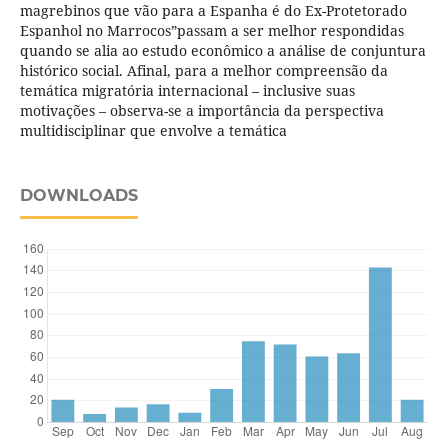
magrebinos que vão para a Espanha é do Ex-Protetorado
Espanhol no Marrocos”passam a ser melhor respondidas
quando se alia ao estudo econômico a análise de conjuntura
histórico social. Afinal, para a melhor compreensão da
temática migratória internacional – inclusive suas
motivações – observa-se a importância da perspectiva
multidisciplinar que envolve a temática
DOWNLOADS