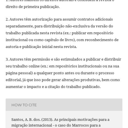
direito de primeira publicação.
2. Autores têm autorização para assumir contratos adicionais
separadamente, para distribuição não-exclusiva da versão do
trabalho publicada nesta revista (ex.: publicar em repositório
institucional ou como capítulo de livro), com reconhecimento de
autoria e publicação inicial nesta revista.
3. Autores têm permissão e são estimulados a publicar e distribuir
seu trabalho online (ex.: em repositórios institucionais ou na sua
página pessoal) a qualquer ponto antes ou durante o processo
editorial, já que isso pode gerar alterações produtivas, bem como
aumentar o impacto e a citação do trabalho publicado.
HOW TO CITE
Santos, A. B. dos. (2013). As principais motivações para a
migração internacional - o caso do Marrocos para a