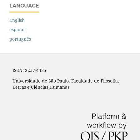
LANGUAGE
English
español
português
ISSN: 2237-4485
Universidade de São Paulo. Faculdade de Filosofia,
Letras e Ciências Humanas