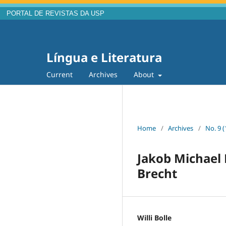
PORTAL DE REVISTAS DA USP
Língua e Literatura
Current
Archives
About
Home
/
Archives
/
No. 9 (
Jakob Michael 
Brecht
Willi Bolle