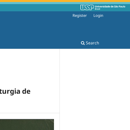
Register
Login
Search
turgia de