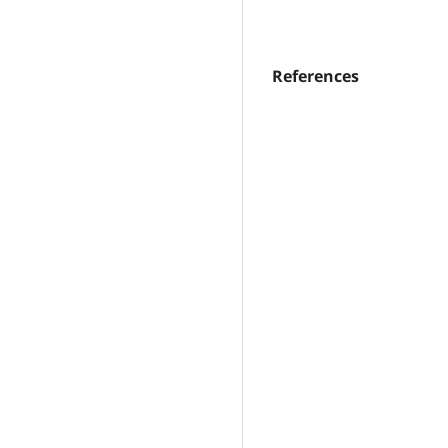
References