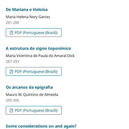
De Mariana e Heloísa
Maria Helena Nery Garcez
281-286
PDF (Portuguese (Brazil))
A estrutura do signo toponímico
Maria Vicentina de Paula do Amaral Dick
287-293
PDF (Portuguese (Brazil))
Os arcanos da epigrafia
Mauro W. Quintino de Almeida
295-306
PDF (Portuguese (Brazil))
Some considerations on and again?