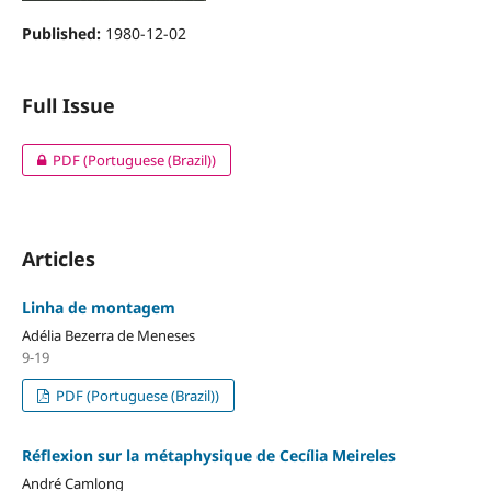
Published:
1980-12-02
Full Issue
PDF (Portuguese (Brazil))
Articles
Linha de montagem
Adélia Bezerra de Meneses
9-19
PDF (Portuguese (Brazil))
Réflexion sur la métaphysique de Cecília Meireles
André Camlong