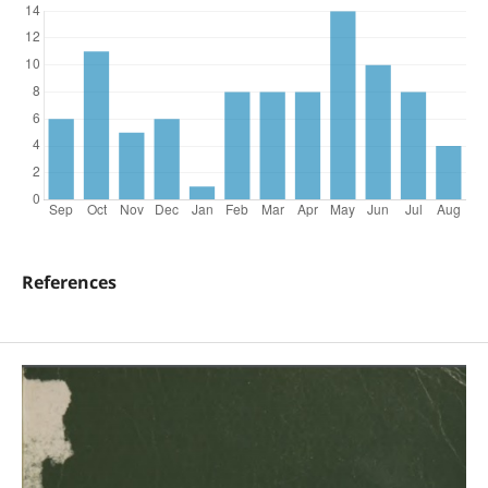
References