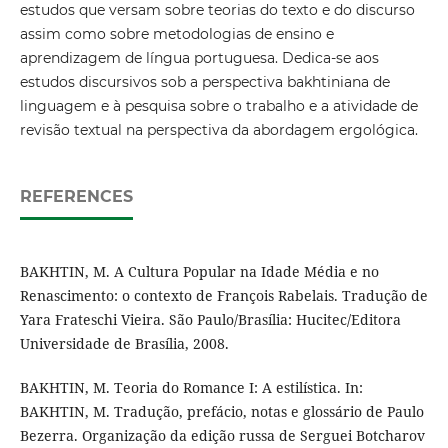
estudos que versam sobre teorias do texto e do discurso
assim como sobre metodologias de ensino e
aprendizagem de língua portuguesa. Dedica-se aos
estudos discursivos sob a perspectiva bakhtiniana de
linguagem e à pesquisa sobre o trabalho e a atividade de
revisão textual na perspectiva da abordagem ergológica.
REFERENCES
BAKHTIN, M. A Cultura Popular na Idade Média e no
Renascimento: o contexto de François Rabelais. Tradução de
Yara Frateschi Vieira. São Paulo/Brasília: Hucitec/Editora
Universidade de Brasília, 2008.
BAKHTIN, M. Teoria do Romance I: A estilística. In:
BAKHTIN, M. Tradução, prefácio, notas e glossário de Paulo
Bezerra. Organização da edição russa de Serguei Botcharov