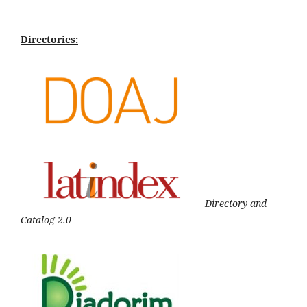
Directories:
Directory and
Catalog 2.0