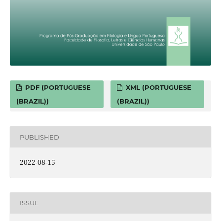
PDF (PORTUGUESE
XML (PORTUGUESE
(BRAZIL))
(BRAZIL))
PUBLISHED
2022-08-15
ISSUE