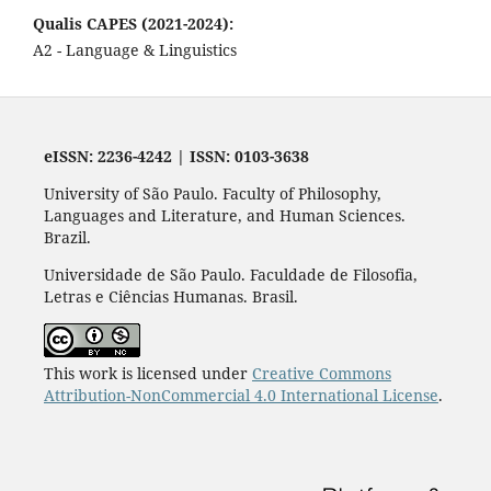
Qualis CAPES (2021-2024):
A2 - Language & Linguistics
eISSN: 2236-4242 | ISSN: 0103-3638
University of São Paulo. Faculty of Philosophy,
Languages and Literature, and Human Sciences.
Brazil.
Universidade de São Paulo. Faculdade de Filosofia,
Letras e Ciências Humanas. Brasil.
This work is licensed under
Creative Commons
Attribution-NonCommercial 4.0 International License
.