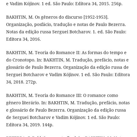
e Vadim Kójinov. 1 ed. São Paulo: Editora 34, 2015. 256p.
BAKHTIN, M. Os gêneros do discurso [1952-1953].
Organização, posfácio, tradução e notas de Paulo Bezerra.
Notas da edição russa Serguei Botcharov. 1. ed. São Paulo:
Editora 34, 2016.
BAKHTIN, M. Teoria do Romance II: As formas do tempo e
do Cronotopo. In: BAKHTIN, M. Tradução, prefácio, notas e
glossário de Paulo Bezerra. Organização da edição russa de
Serguei Botcharov e Vadim Kójinov. 1 ed. São Paulo: Editora
34, 2018. 272p.
BAKHTIN, M. Teoria do Romance III: O romance como
gênero literário. In: BAKHTIN, M. Tradução, prefácio, notas
e glossário de Paulo Bezerra. Organização da edição russa
de Serguei Botcharov e Vadim Kójinov. 1 ed. São Paulo:
Editora 34, 2019. 144p.