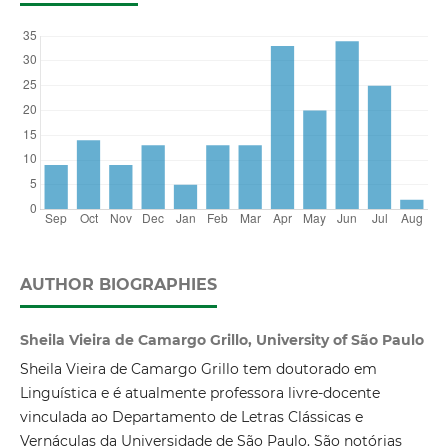
AUTHOR BIOGRAPHIES
Sheila Vieira de Camargo Grillo, University of São Paulo
Sheila Vieira de Camargo Grillo tem doutorado em
Linguística e é atualmente professora livre-docente
vinculada ao Departamento de Letras Clássicas e
Vernáculas da Universidade de São Paulo. São notórias