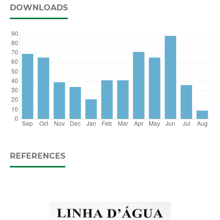
DOWNLOADS
REFERENCES