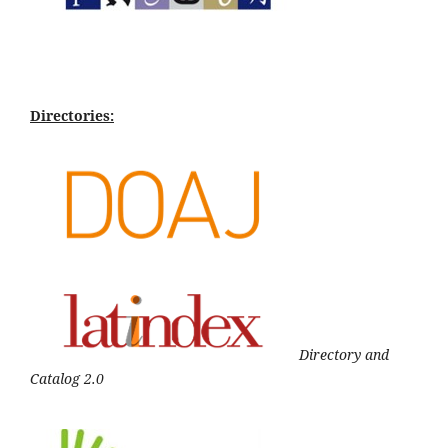
Directories:
Directory and
Catalog 2.0