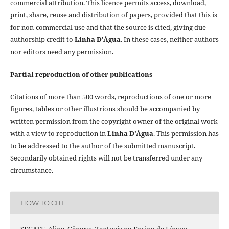
commercial attribution. This licence permits access, download,
print, share, reuse and distribution of papers, provided that this is
for non-commercial use and that the source is cited, giving due
authorship credit to
Linha D'Água
. In these cases, neither authors
nor editors need any permission.
Partial reproduction of other publications
Citations of more than 500 words, reproductions of one or more
figures, tables or other illustrions should be accompanied by
written permission from the copyright owner of the original work
with a view to reproduction in
Linha D'Água
. This permission has
to be addressed to the author of the submitted manuscript.
Secondarily obtained rights will not be transferred under any
circumstance.
HOW TO CITE