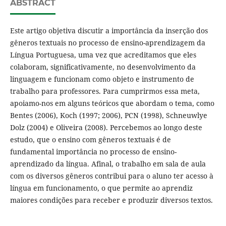
ABSTRACT
Este artigo objetiva discutir a importância da inserção dos
gêneros textuais no processo de ensino-aprendizagem da
Língua Portuguesa, uma vez que acreditamos que eles
colaboram, significativamente, no desenvolvimento da
linguagem e funcionam como objeto e instrumento de
trabalho para professores. Para cumprirmos essa meta,
apoiamo-nos em alguns teóricos que abordam o tema, como
Bentes (2006), Koch (1997; 2006), PCN (1998), Schneuwlye
Dolz (2004) e Oliveira (2008). Percebemos ao longo deste
estudo, que o ensino com gêneros textuais é de
fundamental importância no processo de ensino-
aprendizado da língua. Afinal, o trabalho em sala de aula
com os diversos gêneros contribui para o aluno ter acesso à
língua em funcionamento, o que permite ao aprendiz
maiores condições para receber e produzir diversos textos.