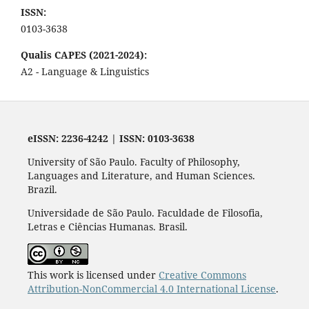
ISSN:
0103-3638
Qualis CAPES (2021-2024):
A2 - Language & Linguistics
eISSN: 2236-4242 | ISSN: 0103-3638
University of São Paulo. Faculty of Philosophy,
Languages and Literature, and Human Sciences.
Brazil.
Universidade de São Paulo. Faculdade de Filosofia,
Letras e Ciências Humanas. Brasil.
This work is licensed under
Creative Commons
Attribution-NonCommercial 4.0 International License
.