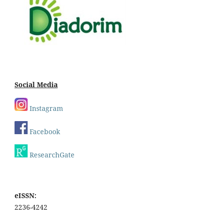
Social Media
Instagram
Facebook
ResearchGate
eISSN:
2236-4242