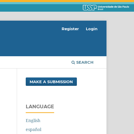
Register
Login
SEARCH
MAKE A SUBMISSION
LANGUAGE
English
español