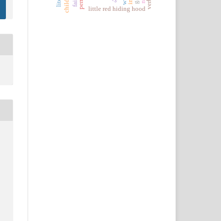
little red hiding hood