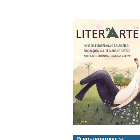
PDF (PORTUGUESE