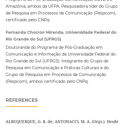
Amazônia, ambos da UFPA. Pesquisadora líder do Grupo
de Pesquisa em Processos de Comunicação (Pespcom),
certificado pelo CNPq
Fernanda Chocron Miranda, Universidade Federal do
Rio Grande do Sul (UFRGS)
Doutoranda do Programa de Pós-Graduação em
Comunicação e Informação da Universidade Federal do
Rio Grande do Sul (UFRGS). Integrante do Grupo de
Pesquisa em Comunicação e Práticas Culturais e do
Grupo de Pesquisa em Processos de Comunicação
(Pespcom), ambos certificado pelo CNPq.
REFERENCES
ALBUQUERQUE, G. R. de; ANTONACCI, M. A. (Orgs.). Desde