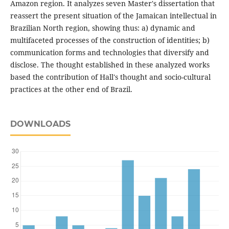
Amazon region. It analyzes seven Master's dissertation that
reassert the present situation of the Ja­maican intellectual in
Brazilian North region, showing thus: a) dynamic and
multifaceted processes of the construction of identities; b)
communication forms and technologies that diversify and
disclose. The thought established in these analyzed works
based the contribu­tion of Hall's thought and socio-cultural
practices at the other end of Brazil.
DOWNLOADS