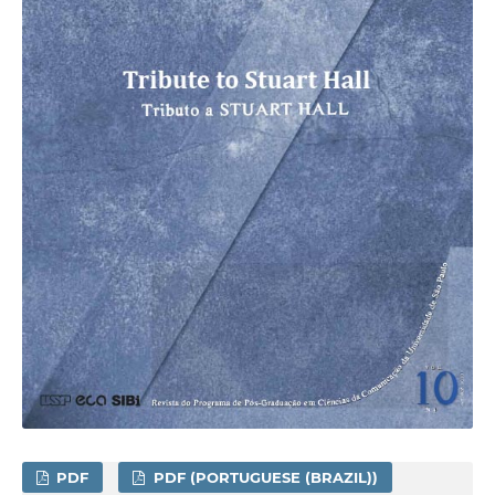
PDF
PDF (PORTUGUESE (BRAZIL))