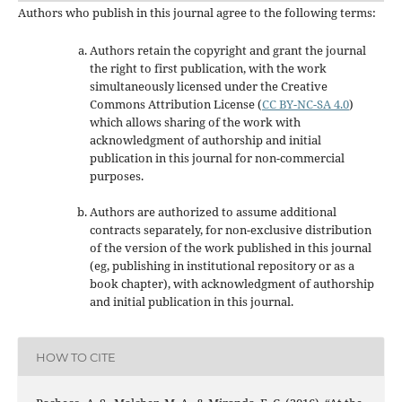
Authors who publish in this journal agree to the following terms:
Authors retain the copyright and grant the journal
the right to first publication, with the work
simultaneously licensed under the Creative
Commons Attribution License
(
CC BY-NC-SA 4.0
)
which allows sharing of the work with
acknowledgment of authorship and initial
publication in this journal
for non-commercial
purposes
.
Authors are authorized to assume additional
contracts separately, for non-exclusive distribution
of the version of the work published in this journal
(eg, publishing in institutional repository or as a
book chapter), with acknowledgment of authorship
and initial publication in this journal.
HOW TO CITE