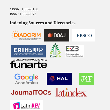
eISSN: 1982-8160
ISSN: 1982-2073
Indexing Sources and Directories