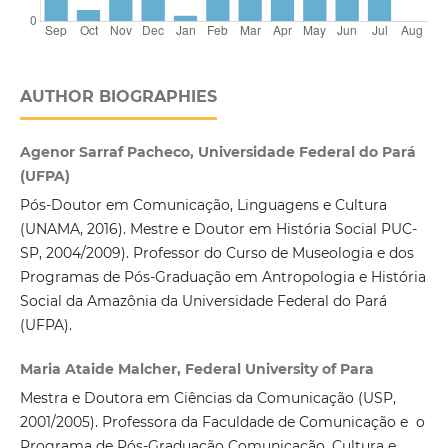
AUTHOR BIOGRAPHIES
Agenor Sarraf Pacheco, Universidade Federal do Pará
(UFPA)
Pós-Doutor em Comunicação, Linguagens e Cultura
(UNAMA, 2016). Mestre e Doutor em História Social PUC-
SP, 2004/2009). Professor do Curso de Museologia e dos
Programas de Pós-Graduação em Antropologia e História
Social da Amazônia da Universidade Federal do Pará
(UFPA).
Maria Ataide Malcher, Federal University of Para
Mestra e Doutora em Ciências da Comunicação (USP,
2001/2005). Professora da Faculdade de Comunicação e o
Programa de Pós-Graduação Comunicação, Cultura e