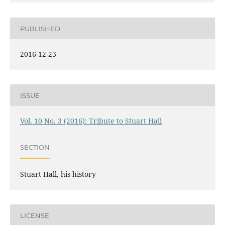
PUBLISHED
2016-12-23
ISSUE
Vol. 10 No. 3 (2016): Tribute to Stuart Hall
SECTION
Stuart Hall, his history
LICENSE