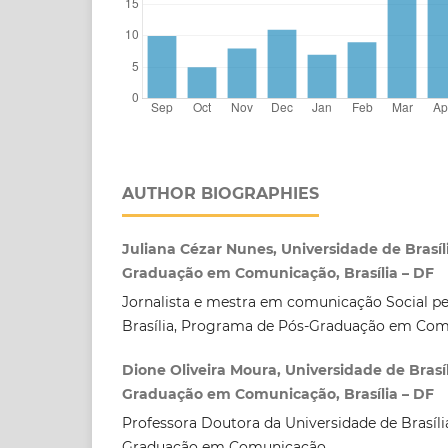
AUTHOR BIOGRAPHIES
Juliana Cézar Nunes, Universidade de Brasíl
Graduação em Comunicação, Brasília – DF
Jornalista e mestra em comunicação Social pe
Brasília, Programa de Pós-Graduação em Co
Dione Oliveira Moura, Universidade de Brasí
Graduação em Comunicação, Brasília – DF
Professora Doutora da Universidade de Brasíl
Graduação em Comunicação.