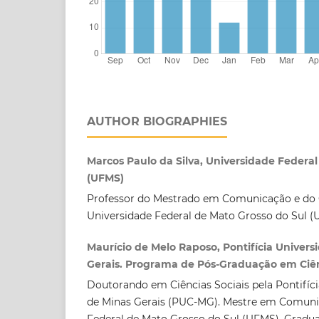
AUTHOR BIOGRAPHIES
Marcos Paulo da Silva, Universidade Federal
(UFMS)
Professor do Mestrado em Comunicação e do 
Universidade Federal de Mato Grosso do Sul (
Maurício de Melo Raposo, Pontifícia Univers
Gerais. Programa de Pós-Graduação em Ciên
Doutorando em Ciências Sociais pela Pontifíci
de Minas Gerais (PUC-MG). Mestre em Comuni