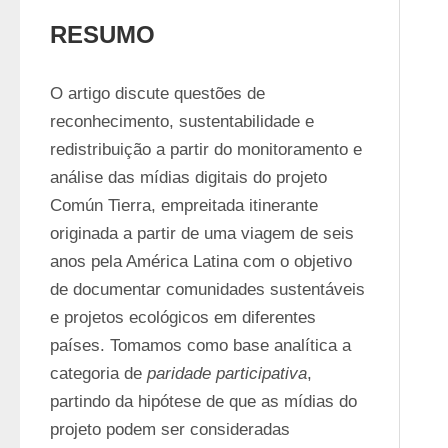
RESUMO
O artigo discute questões de 
reconhecimento, sustentabilidade e 
redistribuição a partir do monitoramento e 
análise das mídias digitais do projeto 
Común Tierra, empreitada itinerante 
originada a partir de uma viagem de seis 
anos pela América Latina com o objetivo 
de documentar comunidades sustentáveis 
e projetos ecológicos em diferentes 
países. Tomamos como base analítica a 
categoria de 
paridade participativa
, 
partindo da hipótese de que as mídias do 
projeto podem ser consideradas 