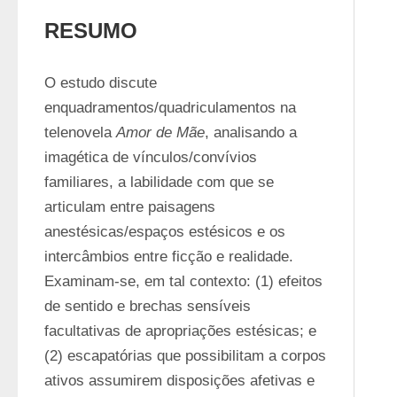
RESUMO
O estudo discute 
enquadramentos/quadriculamentos na 
telenovela 
Amor de Mãe
, analisando a 
imagética de vínculos/convívios 
familiares, a labilidade com que se 
articulam entre paisagens 
anestésicas/espaços estésicos e os 
intercâmbios entre ficção e realidade. 
Examinam-se, em tal contexto: (1) efeitos 
de sentido e brechas sensíveis 
facultativas de apropriações estésicas; e 
(2) escapatórias que possibilitam a corpos 
ativos assumirem disposições afetivas e 