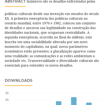
ABSTRACT
Inúmeros são os desafios enfrentados pelas
políticas culturais desde sua invenção em meados do século
XX. A primeira emergência das políticas culturais no
cenário mundial, entre 1970 e 1982, colocou um conjunto
de desafios e ancorou sua legitimidade na construção das
identidades nacionais, que ocupavam centralidade. A
segunda emergência, ocorrida no final do milênio, está
inscrita em uma sociabilidade alterada por um novo
momento do capitalismo, na qual: novos parâmetros
econômicos estão presentes; a glocalização aparece como
uma realidade; as comunicações e as redes ambientam a
sociedade etc. Transversalidade e diversidade culturais são
essenciais para entender os novos desafios.
DOWNLOADS