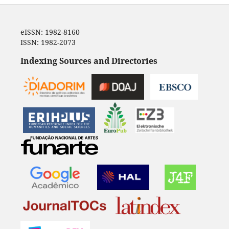
eISSN: 1982-8160
ISSN: 1982-2073
Indexing Sources and Directories