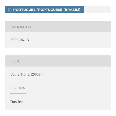
PORTUGUÊS (PORTUGUESE (BRAZIL))
PUBLISHED
2009-06-15
ISSUE
Vol. 2 No. 2 (2009)
SECTION
Dossier