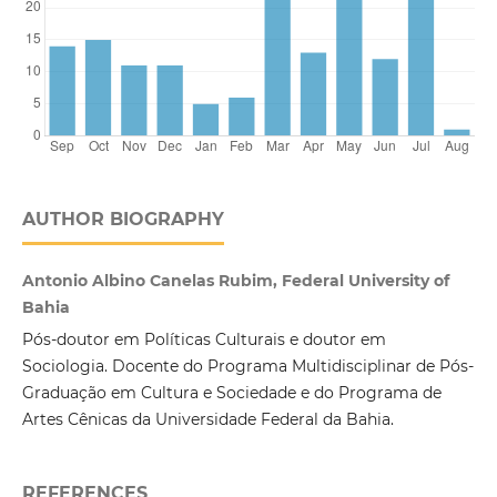
AUTHOR BIOGRAPHY
Antonio Albino Canelas Rubim, Federal University of
Bahia
Pós-doutor em Políticas Culturais e doutor em
Sociologia. Docente do Programa Multidisciplinar de Pós-
Graduação em Cultura e Sociedade e do Programa de
Artes Cênicas da Universidade Federal da Bahia.
REFERENCES