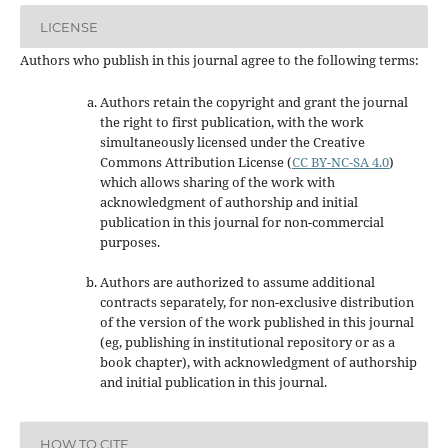
LICENSE
Authors who publish in this journal agree to the following terms:
Authors retain the copyright and grant the journal
the right to first publication, with the work
simultaneously licensed under the Creative
Commons Attribution License
(
CC BY-NC-SA 4.0
)
which allows sharing of the work with
acknowledgment of authorship and initial
publication in this journal
for non-commercial
purposes
.
Authors are authorized to assume additional
contracts separately, for non-exclusive distribution
of the version of the work published in this journal
(eg, publishing in institutional repository or as a
book chapter), with acknowledgment of authorship
and initial publication in this journal.
HOW TO CITE